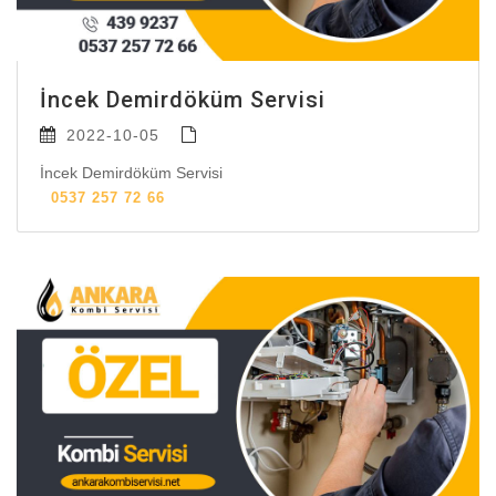
İncek Demirdöküm Servisi
2022-10-05
İncek Demirdöküm Servisi
0537 257 72 66