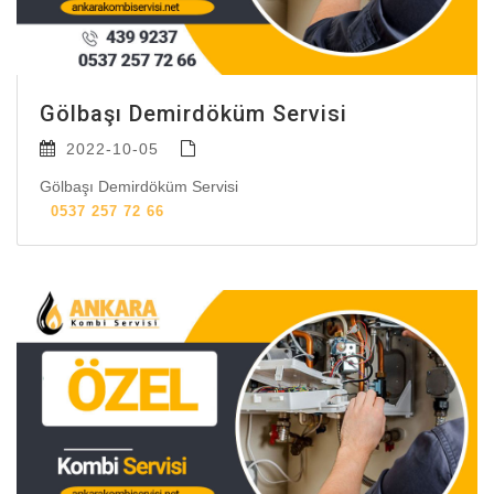
Gölbaşı Demirdöküm Servisi
2022-10-05
Gölbaşı Demirdöküm Servisi
0537 257 72 66