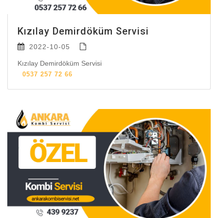
Kızılay Demirdöküm Servisi
2022-10-05
Kızılay Demirdöküm Servisi
0537 257 72 66