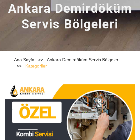
Ankara Demirdöküm
Servis Bölgeleri
Ana Sayfa
Ankara Demirdöküm Servis Bölgeleri
Kategoriler