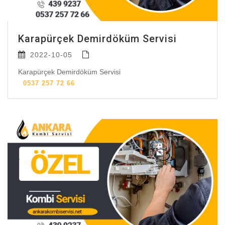
Karapürçek Demirdöküm Servisi
2022-10-05
Karapürçek Demirdöküm Servisi
0537 257 72 66