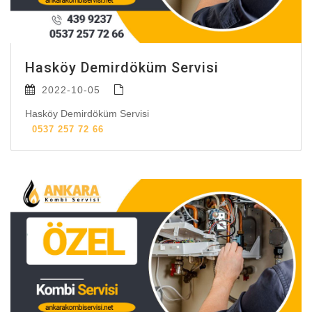
Hasköy Demirdöküm Servisi
2022-10-05
Hasköy Demirdöküm Servisi
0537 257 72 66