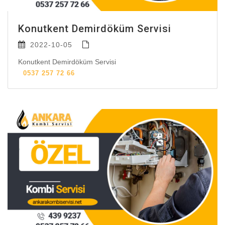
Konutkent Demirdöküm Servisi
2022-10-05
Konutkent Demirdöküm Servisi
0537 257 72 66