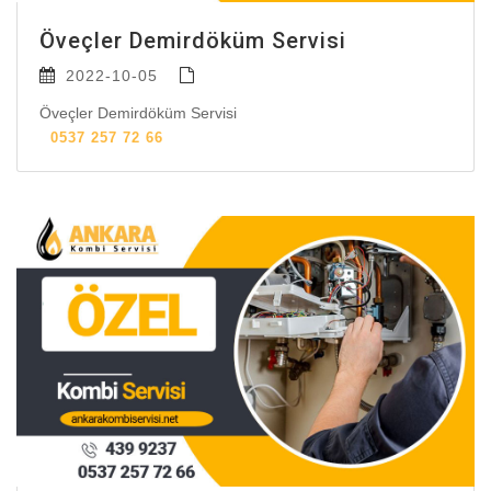
Öveçler Demirdöküm Servisi
2022-10-05
Öveçler Demirdöküm Servisi
0537 257 72 66