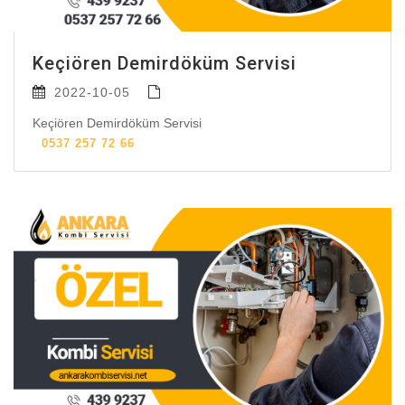
Keçiören Demirdöküm Servisi
2022-10-05
Keçiören Demirdöküm Servisi
0537 257 72 66