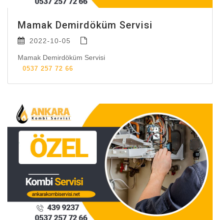
Mamak Demirdöküm Servisi
2022-10-05
Mamak Demirdöküm Servisi
0537 257 72 66