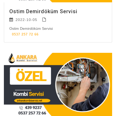
Ostim Demirdöküm Servisi
2022-10-05
Ostim Demirdöküm Servisi
0537 257 72 66