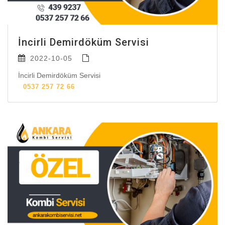
İncirli Demirdöküm Servisi
2022-10-05
İncirli Demirdöküm Servisi
0537 257 72 66