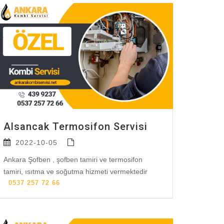
Alsancak Termosifon Servisi
2022-10-05
Ankara Şofben , şofben tamiri ve termosifon
tamiri, ısıtma ve soğutma hizmeti vermektedir
0537 257 72 66