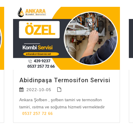
Abidinpaşa Termosifon Servisi
2022-10-05
Ankara Şofben , şofben tamiri ve termosifon
tamiri, ısıtma ve soğutma hizmeti vermektedir
0537 257 72 66