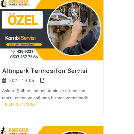
Altınpark Termosifon Servisi
2022-10-05
Ankara Şofben , şofben tamiri ve termosifon
tamiri, ısıtma ve soğutma hizmeti vermektedir
0537 257 72 66