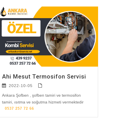
Ahi Mesut Termosifon Servisi
2022-10-05
Ankara Şofben , şofben tamiri ve termosifon
tamiri, ısıtma ve soğutma hizmeti vermektedir
0537 257 72 66