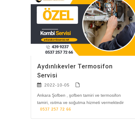
Aydınlıkevler Termosifon
Servisi
2022-10-05
Ankara Şofben , şofben tamiri ve termosifon
tamiri, ısıtma ve soğutma hizmeti vermektedir
0537 257 72 66