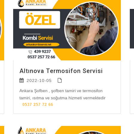
Altınova Termosifon Servisi
2022-10-05
Ankara Şofben , şofben tamiri ve termosifon
tamiri, ısıtma ve soğutma hizmeti vermektedir
0537 257 72 66