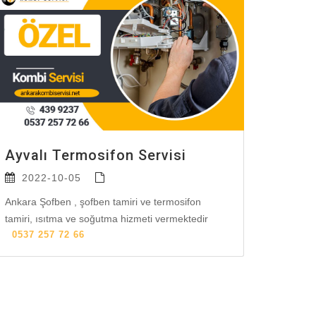
Ayvalı Termosifon Servisi
2022-10-05
Ankara Şofben , şofben tamiri ve termosifon
tamiri, ısıtma ve soğutma hizmeti vermektedir
0537 257 72 66