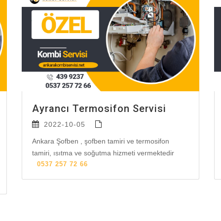
Ayrancı Termosifon Servisi
2022-10-05
Ankara Şofben , şofben tamiri ve termosifon
tamiri, ısıtma ve soğutma hizmeti vermektedir
0537 257 72 66