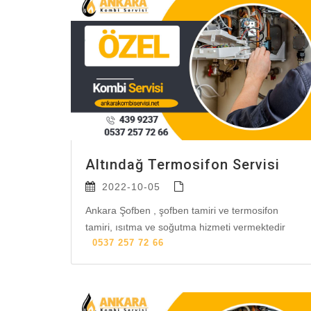
Altındağ Termosifon Servisi
2022-10-05
Ankara Şofben , şofben tamiri ve termosifon
tamiri, ısıtma ve soğutma hizmeti vermektedir
0537 257 72 66