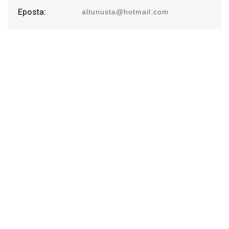
Eposta:
altunusta@hotmail.com