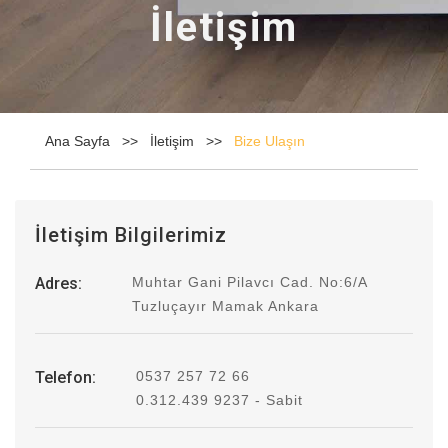
İletişim
Ana Sayfa
İletişim
Bize Ulaşın
İletişim Bilgilerimiz
Adres:
Muhtar Gani Pilavcı Cad. No:6/A
Tuzluçayır Mamak Ankara
Telefon:
0537 257 72 66
0.312.439 9237 - Sabit