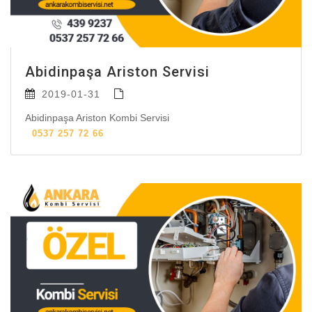
Abidinpaşa Ariston Servisi
2019-01-31
Abidinpaşa Ariston Kombi Servisi
0537 257 72 66