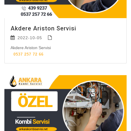
Akdere Ariston Servisi
2022-10-05
Akdere Ariston Servisi
0537 257 72 66