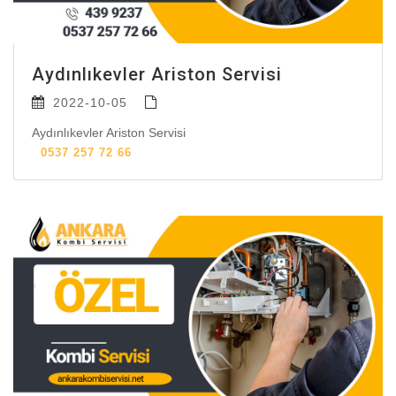
Aydınlıkevler Ariston Servisi
2022-10-05
Aydınlıkevler Ariston Servisi
0537 257 72 66