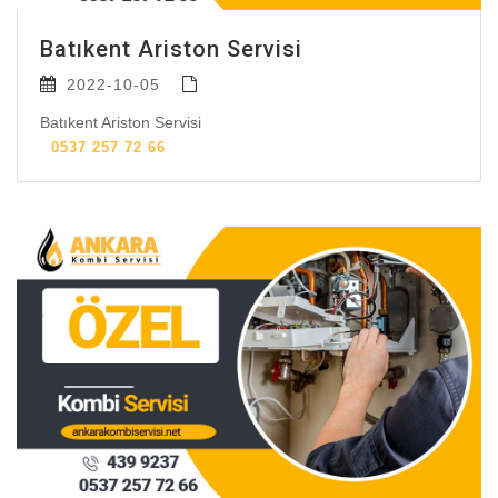
Batıkent Ariston Servisi
2022-10-05
Batıkent Ariston Servisi
0537 257 72 66