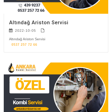
Altındağ Ariston Servisi
2022-10-05
Altındağ Ariston Servisi
0537 257 72 66