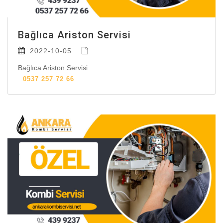
Bağlıca Ariston Servisi
2022-10-05
Bağlıca Ariston Servisi
0537 257 72 66