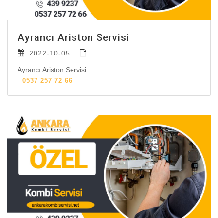
Ayrancı Ariston Servisi
2022-10-05
Ayrancı Ariston Servisi
0537 257 72 66