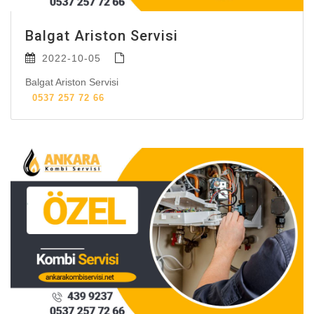
Balgat Ariston Servisi
2022-10-05
Balgat Ariston Servisi
0537 257 72 66