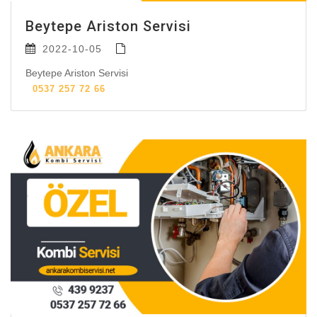
Beytepe Ariston Servisi
2022-10-05
Beytepe Ariston Servisi
0537 257 72 66