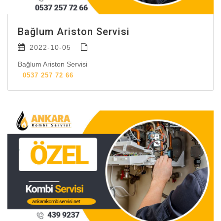
Bağlum Ariston Servisi
2022-10-05
Bağlum Ariston Servisi
0537 257 72 66