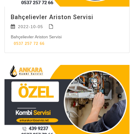
Bahçelievler Ariston Servisi
2022-10-05
Bahçelievler Ariston Servisi
0537 257 72 66