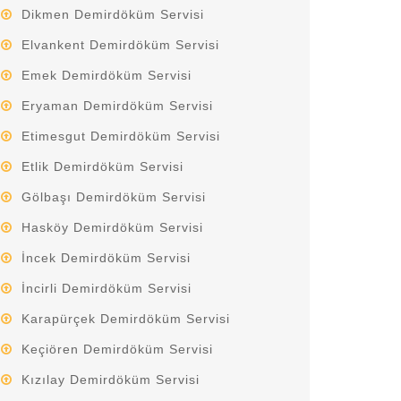
Dikmen Demirdöküm Servisi
Elvankent Demirdöküm Servisi
Emek Demirdöküm Servisi
Eryaman Demirdöküm Servisi
Etimesgut Demirdöküm Servisi
Etlik Demirdöküm Servisi
Gölbaşı Demirdöküm Servisi
Hasköy Demirdöküm Servisi
İncek Demirdöküm Servisi
İncirli Demirdöküm Servisi
Karapürçek Demirdöküm Servisi
Keçiören Demirdöküm Servisi
Kızılay Demirdöküm Servisi