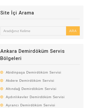
Site İçi Arama
ARA
Ankara Demirdöküm Servis
Bölgeleri
Abidinpaşa Demirdöküm Servisi
Akdere Demirdöküm Servisi
Altındağ Demirdöküm Servisi
Aydınlıkevler Demirdöküm Servisi
Ayrancı Demirdöküm Servisi