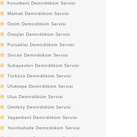
Konutkent Demirdöküm Servisi
Mamak Demirdöküm Servisi
Ostim Demirdöküm Servisi
Öveçler Demirdöküm Servisi
Pursaklar Demirdöküm Servisi
Sincan Demirdöküm Servisi
Subayevleri Demirdöküm Servisi
Türközü Demirdöküm Servisi
Ufuktepe Demirdöküm Servisi
Ulus Demirdöküm Servisi
Ümitköy Demirdöküm Servisi
Yaşamkent Demirdöküm Servisi
Yenimahalle Demirdöküm Servisi