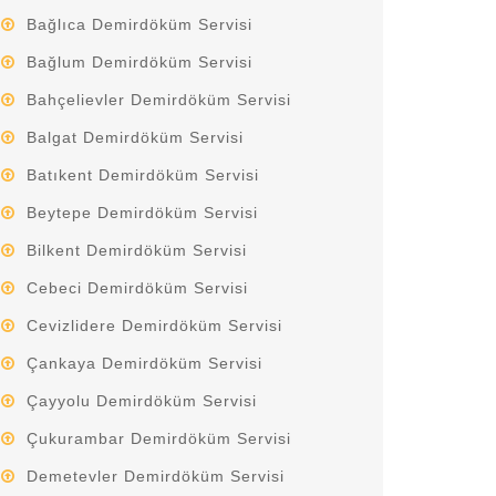
Bağlıca Demirdöküm Servisi
Bağlum Demirdöküm Servisi
Bahçelievler Demirdöküm Servisi
Balgat Demirdöküm Servisi
Batıkent Demirdöküm Servisi
Beytepe Demirdöküm Servisi
Bilkent Demirdöküm Servisi
Cebeci Demirdöküm Servisi
Cevizlidere Demirdöküm Servisi
Çankaya Demirdöküm Servisi
Çayyolu Demirdöküm Servisi
Çukurambar Demirdöküm Servisi
Demetevler Demirdöküm Servisi