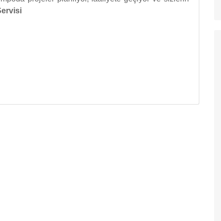
ervisi