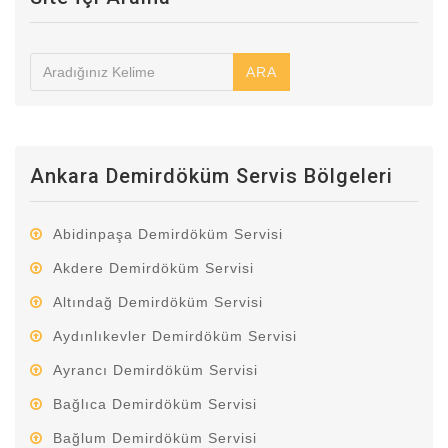
ARA
Ankara Demirdöküm Servis Bölgeleri
Abidinpaşa Demirdöküm Servisi
Akdere Demirdöküm Servisi
Altındağ Demirdöküm Servisi
Aydınlıkevler Demirdöküm Servisi
Ayrancı Demirdöküm Servisi
Bağlıca Demirdöküm Servisi
Bağlum Demirdöküm Servisi