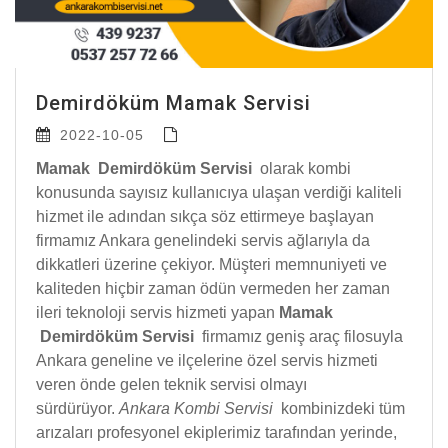
Demirdöküm Mamak Servisi
2022-10-05
Mamak Demirdöküm Servisi
olarak kombi
konusunda sayısız kullanıcıya ulaşan verdiği kaliteli
hizmet ile adından sıkça söz ettirmeye başlayan
firmamız Ankara genelindeki servis ağlarıyla da
dikkatleri üzerine çekiyor. Müşteri memnuniyeti ve
kaliteden hiçbir zaman ödün vermeden her zaman
ileri teknoloji servis hizmeti yapan
Mamak
Demirdöküm Servisi
firmamız geniş araç filosuyla
Ankara geneline ve ilçelerine özel servis hizmeti
veren önde gelen teknik servisi olmayı
sürdürüyor.
Ankara Kombi Servisi
kombinizdeki tüm
arızaları profesyonel ekiplerimiz tarafından yerinde,