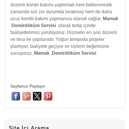
düzenli kombi bakımı yaptırmak hem beklenmedik
zamanda sizi zor durumda bırakmaz hem de daha
ucuz kombi bakımı yapmanıza olanak sağlar.
Mamak
Demirdöküm Servisi
olarak tertip içinde
faaliyetlerimizi yürütüyoruz. Hizmetin en iyisi düzenli
ve itina ile yapılanıdır. Yoğun tempoda projeler
planlıyor, faaliyete geçiyor ve sizlerin beğenisine
sunuyoruz.
Mamak Demirdöküm Servisi
Sayfamızı Paylaşın
Site İçi Arama