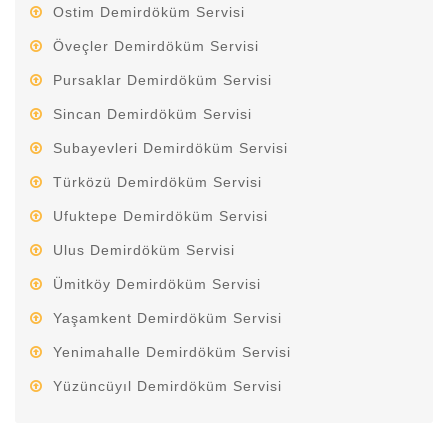
Ostim Demirdöküm Servisi
Öveçler Demirdöküm Servisi
Pursaklar Demirdöküm Servisi
Sincan Demirdöküm Servisi
Subayevleri Demirdöküm Servisi
Türközü Demirdöküm Servisi
Ufuktepe Demirdöküm Servisi
Ulus Demirdöküm Servisi
Ümitköy Demirdöküm Servisi
Yaşamkent Demirdöküm Servisi
Yenimahalle Demirdöküm Servisi
Yüzüncüyıl Demirdöküm Servisi