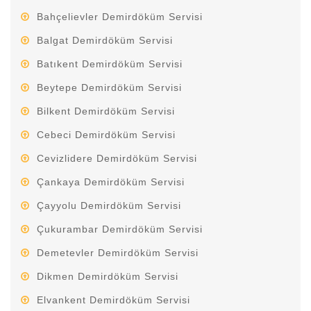
Bahçelievler Demirdöküm Servisi
Balgat Demirdöküm Servisi
Batıkent Demirdöküm Servisi
Beytepe Demirdöküm Servisi
Bilkent Demirdöküm Servisi
Cebeci Demirdöküm Servisi
Cevizlidere Demirdöküm Servisi
Çankaya Demirdöküm Servisi
Çayyolu Demirdöküm Servisi
Çukurambar Demirdöküm Servisi
Demetevler Demirdöküm Servisi
Dikmen Demirdöküm Servisi
Elvankent Demirdöküm Servisi