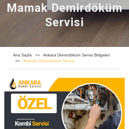
Mamak Demirdöküm
Servisi
Ana Sayfa
Ankara Demirdöküm Servis Bölgeleri
Mamak Demirdöküm Servisi