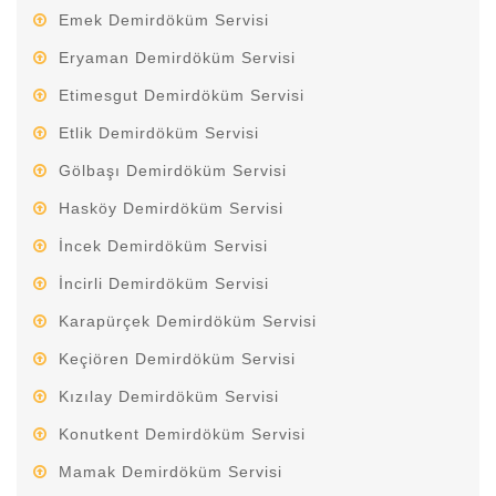
Emek Demirdöküm Servisi
Eryaman Demirdöküm Servisi
Etimesgut Demirdöküm Servisi
Etlik Demirdöküm Servisi
Gölbaşı Demirdöküm Servisi
Hasköy Demirdöküm Servisi
İncek Demirdöküm Servisi
İncirli Demirdöküm Servisi
Karapürçek Demirdöküm Servisi
Keçiören Demirdöküm Servisi
Kızılay Demirdöküm Servisi
Konutkent Demirdöküm Servisi
Mamak Demirdöküm Servisi