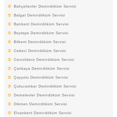
Bahçelievler Demirdöküm Servisi
Balgat Demirdöküm Servisi
Batıkent Demirdöküm Servisi
Beytepe Demirdöküm Servisi
Bilkent Demirdöküm Servisi
Cebeci Demirdöküm Servisi
Cevizlidere Demirdöküm Servisi
Çankaya Demirdöküm Servisi
Çayyolu Demirdöküm Servisi
Çukurambar Demirdöküm Servisi
Demetevler Demirdöküm Servisi
Dikmen Demirdöküm Servisi
Elvankent Demirdöküm Servisi