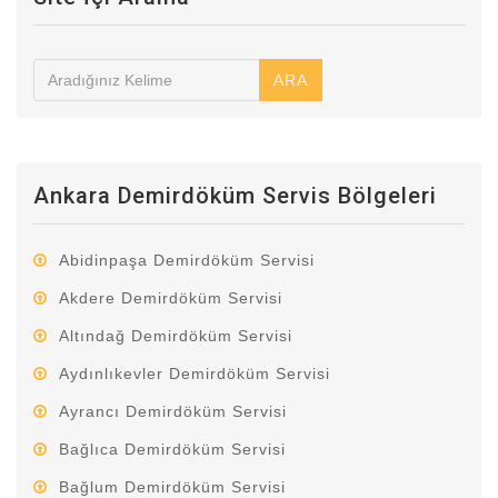
ARA
Ankara Demirdöküm Servis Bölgeleri
Abidinpaşa Demirdöküm Servisi
Akdere Demirdöküm Servisi
Altındağ Demirdöküm Servisi
Aydınlıkevler Demirdöküm Servisi
Ayrancı Demirdöküm Servisi
Bağlıca Demirdöküm Servisi
Bağlum Demirdöküm Servisi