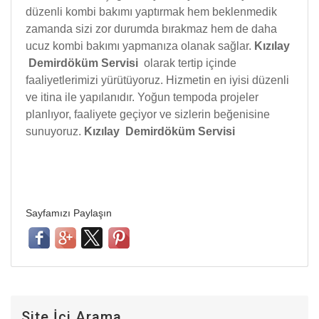
düzenli kombi bakımı yaptırmak hem beklenmedik
zamanda sizi zor durumda bırakmaz hem de daha
ucuz kombi bakımı yapmanıza olanak sağlar.
Kızılay
Demirdöküm Servisi
olarak tertip içinde
faaliyetlerimizi yürütüyoruz. Hizmetin en iyisi düzenli
ve itina ile yapılanıdır. Yoğun tempoda projeler
planlıyor, faaliyete geçiyor ve sizlerin beğenisine
sunuyoruz.
Kızılay Demirdöküm Servisi
Sayfamızı Paylaşın
Site İçi Arama