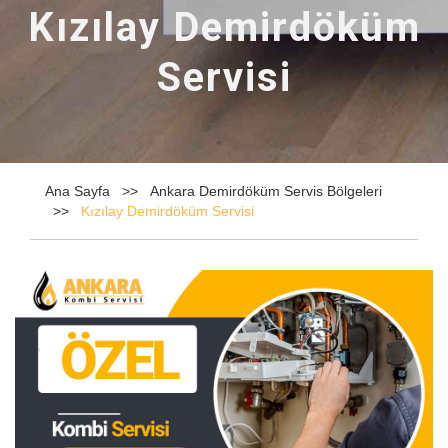
Kızılay Demirdöküm
Servisi
Ana Sayfa
Ankara Demirdöküm Servis Bölgeleri
Kızılay Demirdöküm Servisi