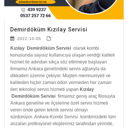
Demirdöküm Kızılay Servisi
2022-10-05
Kızılay Demirdöküm Servisi
olarak kombi
konusunda sayısız kullanıcıya ulaşan verdiği kaliteli
hizmet ile adından sıkça söz ettirmeye başlayan
firmamız Ankara genelindeki servis ağlarıyla da
dikkatleri üzerine çekiyor. Müşteri memnuniyeti ve
kaliteden hiçbir zaman ödün vermeden her zaman
ileri teknoloji servis hizmeti yapan
Kızılay
Demirdöküm Servisi
firmamız geniş araç filosuyla
Ankara geneline ve ilçelerine özel servis hizmeti
veren önde gelen teknik servisi olmayı
sürdürüyor.
Ankara Kombi Servisi
kombinizdeki tüm
arızaları profesyonel ekiplerimiz tarafından yerinde,