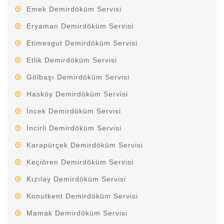
Emek Demirdöküm Servisi
Eryaman Demirdöküm Servisi
Etimesgut Demirdöküm Servisi
Etlik Demirdöküm Servisi
Gölbaşı Demirdöküm Servisi
Hasköy Demirdöküm Servisi
İncek Demirdöküm Servisi
İncirli Demirdöküm Servisi
Karapürçek Demirdöküm Servisi
Keçiören Demirdöküm Servisi
Kızılay Demirdöküm Servisi
Konutkent Demirdöküm Servisi
Mamak Demirdöküm Servisi