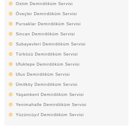
Ostim Demirdöküm Servisi
Öveçler Demirdöküm Servisi
Pursaklar Demirdöküm Servisi
Sincan Demirdöküm Servisi
Subayevleri Demirdöküm Servisi
Türközü Demirdöküm Servisi
Ufuktepe Demirdöküm Servisi
Ulus Demirdöküm Servisi
Ümitköy Demirdöküm Servisi
Yaşamkent Demirdöküm Servisi
Yenimahalle Demirdöküm Servisi
Yüzüncüyıl Demirdöküm Servisi