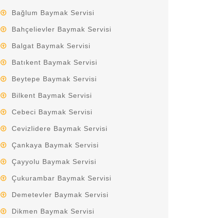
Bağlum Baymak Servisi
Bahçelievler Baymak Servisi
Balgat Baymak Servisi
Batıkent Baymak Servisi
Beytepe Baymak Servisi
Bilkent Baymak Servisi
Cebeci Baymak Servisi
Cevizlidere Baymak Servisi
Çankaya Baymak Servisi
Çayyolu Baymak Servisi
Çukurambar Baymak Servisi
Demetevler Baymak Servisi
Dikmen Baymak Servisi