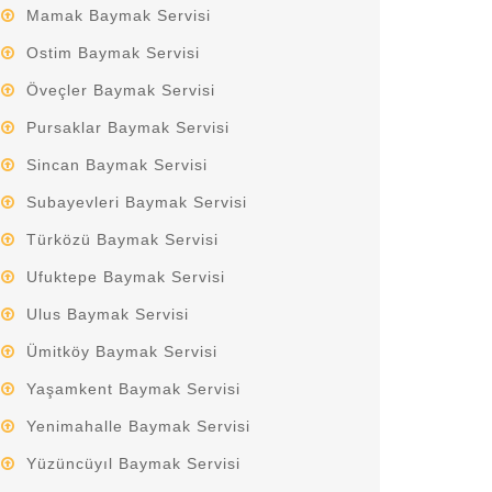
Mamak Baymak Servisi
Ostim Baymak Servisi
Öveçler Baymak Servisi
Pursaklar Baymak Servisi
Sincan Baymak Servisi
Subayevleri Baymak Servisi
Türközü Baymak Servisi
Ufuktepe Baymak Servisi
Ulus Baymak Servisi
Ümitköy Baymak Servisi
Yaşamkent Baymak Servisi
Yenimahalle Baymak Servisi
Yüzüncüyıl Baymak Servisi