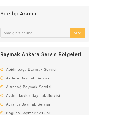
Site İçi Arama
ARA
Baymak Ankara Servis Bölgeleri
Abidinpaşa Baymak Servisi
Akdere Baymak Servisi
Altındağ Baymak Servisi
Aydınlıkevler Baymak Servisi
Ayrancı Baymak Servisi
Bağlıca Baymak Servisi