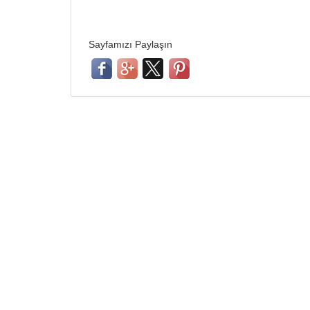
Sayfamızı Paylaşın