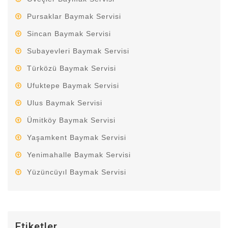
Pursaklar Baymak Servisi
Sincan Baymak Servisi
Subayevleri Baymak Servisi
Türközü Baymak Servisi
Ufuktepe Baymak Servisi
Ulus Baymak Servisi
Ümitköy Baymak Servisi
Yaşamkent Baymak Servisi
Yenimahalle Baymak Servisi
Yüzüncüyıl Baymak Servisi
Etiketler