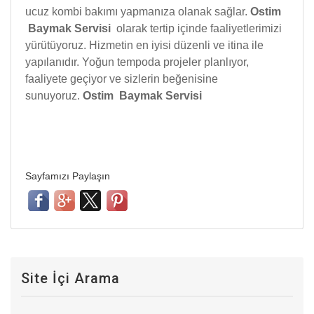
ucuz kombi bakımı yapmanıza olanak sağlar.
Ostim
Baymak Servisi
olarak tertip içinde faaliyetlerimizi
yürütüyoruz. Hizmetin en iyisi düzenli ve itina ile
yapılanıdır. Yoğun tempoda projeler planlıyor,
faaliyete geçiyor ve sizlerin beğenisine
sunuyoruz.
Ostim Baymak Servisi
Sayfamızı Paylaşın
Site İçi Arama