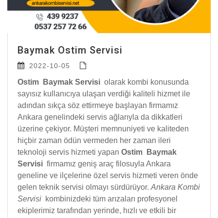
Baymak Ostim Servisi
2022-10-05
Ostim Baymak Servisi
olarak kombi konusunda
sayısız kullanıcıya ulaşan verdiği kaliteli hizmet ile
adından sıkça söz ettirmeye başlayan firmamız
Ankara genelindeki servis ağlarıyla da dikkatleri
üzerine çekiyor. Müşteri memnuniyeti ve kaliteden
hiçbir zaman ödün vermeden her zaman ileri
teknoloji servis hizmeti yapan
Ostim Baymak
Servisi
firmamız geniş araç filosuyla Ankara
geneline ve ilçelerine özel servis hizmeti veren önde
gelen teknik servisi olmayı sürdürüyor.
Ankara Kombi
Servisi
kombinizdeki tüm arızaları profesyonel
ekiplerimiz tarafından yerinde, hızlı ve etkili bir