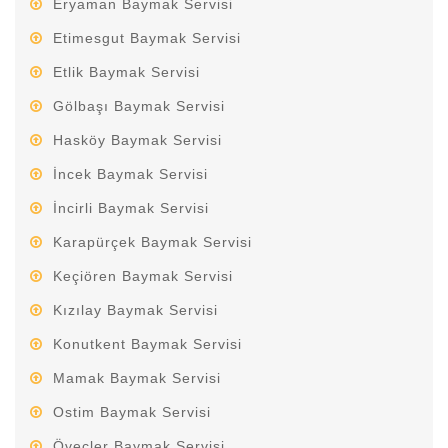
Eryaman Baymak Servisi
Etimesgut Baymak Servisi
Etlik Baymak Servisi
Gölbaşı Baymak Servisi
Hasköy Baymak Servisi
İncek Baymak Servisi
İncirli Baymak Servisi
Karapürçek Baymak Servisi
Keçiören Baymak Servisi
Kızılay Baymak Servisi
Konutkent Baymak Servisi
Mamak Baymak Servisi
Ostim Baymak Servisi
Öveçler Baymak Servisi