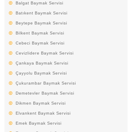
Balgat Baymak Servisi
Batıkent Baymak Servisi
Beytepe Baymak Servisi
Bilkent Baymak Servisi
Cebeci Baymak Servisi
Cevizlidere Baymak Servisi
Çankaya Baymak Servisi
Çayyolu Baymak Servisi
Çukurambar Baymak Servisi
Demetevler Baymak Servisi
Dikmen Baymak Servisi
Elvankent Baymak Servisi
Emek Baymak Servisi