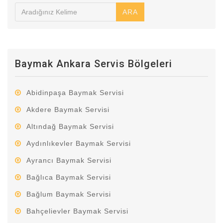
ARA
Baymak Ankara Servis Bölgeleri
Abidinpaşa Baymak Servisi
Akdere Baymak Servisi
Altındağ Baymak Servisi
Aydınlıkevler Baymak Servisi
Ayrancı Baymak Servisi
Bağlıca Baymak Servisi
Bağlum Baymak Servisi
Bahçelievler Baymak Servisi