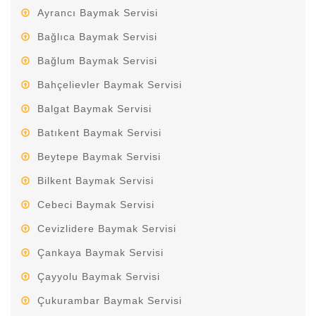
Ayrancı Baymak Servisi
Bağlıca Baymak Servisi
Bağlum Baymak Servisi
Bahçelievler Baymak Servisi
Balgat Baymak Servisi
Batıkent Baymak Servisi
Beytepe Baymak Servisi
Bilkent Baymak Servisi
Cebeci Baymak Servisi
Cevizlidere Baymak Servisi
Çankaya Baymak Servisi
Çayyolu Baymak Servisi
Çukurambar Baymak Servisi