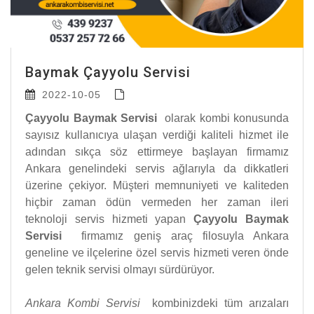
Baymak Çayyolu Servisi
2022-10-05
Çayyolu Baymak Servisi
olarak kombi konusunda
sayısız kullanıcıya ulaşan verdiği kaliteli hizmet ile
adından sıkça söz ettirmeye başlayan firmamız
Ankara genelindeki servis ağlarıyla da dikkatleri
üzerine çekiyor. Müşteri memnuniyeti ve kaliteden
hiçbir zaman ödün vermeden her zaman ileri
teknoloji servis hizmeti yapan
Çayyolu Baymak
Servisi
firmamız geniş araç filosuyla Ankara
geneline ve ilçelerine özel servis hizmeti veren önde
gelen teknik servisi olmayı sürdürüyor.
Ankara Kombi Servisi
kombinizdeki tüm arızaları