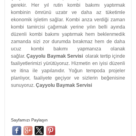
gerekir. Her yıl rutin kombi bakımı yaptırmak
kombinin ömrünü uzatır ve daha az tüketimle
ekonomik işletim sağlar. Kombi arıza verdiği zaman
kombi tamircisi çağırmak yerine yılın belli ayında
düzenli kombi bakımı yaptırmak hem beklenmedik
zamanda sizi zor durumda bırakmaz hem de daha
ucuz kombi bakımı yapmanıza olanak
sağlar.
Çayyolu Baymak Servisi
olarak tertip içinde
faaliyetlerimizi yürütüyoruz. Hizmetin en iyisi düzenli
ve itina ile yapılanıdır. Yoğun tempoda projeler
planlıyor, faaliyete geçiyor ve sizlerin beğenisine
sunuyoruz.
Çayyolu Baymak Servisi
Sayfamızı Paylaşın