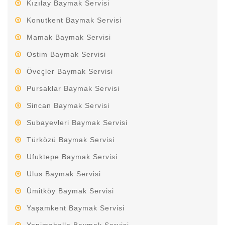
Kızılay Baymak Servisi
Konutkent Baymak Servisi
Mamak Baymak Servisi
Ostim Baymak Servisi
Öveçler Baymak Servisi
Pursaklar Baymak Servisi
Sincan Baymak Servisi
Subayevleri Baymak Servisi
Türközü Baymak Servisi
Ufuktepe Baymak Servisi
Ulus Baymak Servisi
Ümitköy Baymak Servisi
Yaşamkent Baymak Servisi