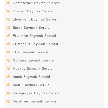
Demetevler Baymak Servisi
Dikmen Baymak Servisi
Elvankent Baymak Servisi
Emek Baymak Servisi
Eryaman Baymak Servisi
Etimesgut Baymak Servisi
Etlik Baymak Servisi
Gölbaşı Baymak Servisi
Hasköy Baymak Servisi
İncek Baymak Servisi
İncirli Baymak Servisi
Karapürçek Baymak Servisi
Keçiören Baymak Servisi