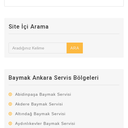
Site İçi Arama
ARA
Baymak Ankara Servis Bölgeleri
Abidinpaşa Baymak Servisi
Akdere Baymak Servisi
Altındağ Baymak Servisi
Aydınlıkevler Baymak Servisi