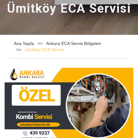
Ümitköy ECA Servisi
Ana Sayfa
Ankara ECA Servis Bölgeleri
Ümitköy ECA Servisi