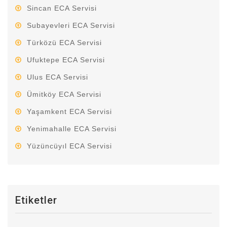
Sincan ECA Servisi
Subayevleri ECA Servisi
Türközü ECA Servisi
Ufuktepe ECA Servisi
Ulus ECA Servisi
Ümitköy ECA Servisi
Yaşamkent ECA Servisi
Yenimahalle ECA Servisi
Yüzüncüyıl ECA Servisi
Etiketler