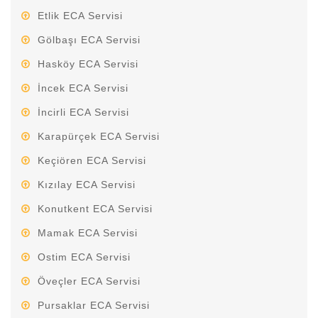
Etlik ECA Servisi
Gölbaşı ECA Servisi
Hasköy ECA Servisi
İncek ECA Servisi
İncirli ECA Servisi
Karapürçek ECA Servisi
Keçiören ECA Servisi
Kızılay ECA Servisi
Konutkent ECA Servisi
Mamak ECA Servisi
Ostim ECA Servisi
Öveçler ECA Servisi
Pursaklar ECA Servisi