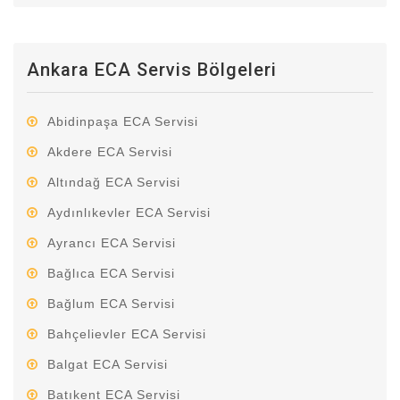
Ankara ECA Servis Bölgeleri
Abidinpaşa ECA Servisi
Akdere ECA Servisi
Altındağ ECA Servisi
Aydınlıkevler ECA Servisi
Ayrancı ECA Servisi
Bağlıca ECA Servisi
Bağlum ECA Servisi
Bahçelievler ECA Servisi
Balgat ECA Servisi
Batıkent ECA Servisi