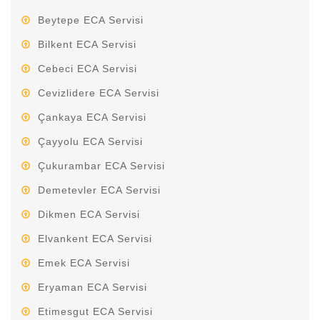
Beytepe ECA Servisi
Bilkent ECA Servisi
Cebeci ECA Servisi
Cevizlidere ECA Servisi
Çankaya ECA Servisi
Çayyolu ECA Servisi
Çukurambar ECA Servisi
Demetevler ECA Servisi
Dikmen ECA Servisi
Elvankent ECA Servisi
Emek ECA Servisi
Eryaman ECA Servisi
Etimesgut ECA Servisi