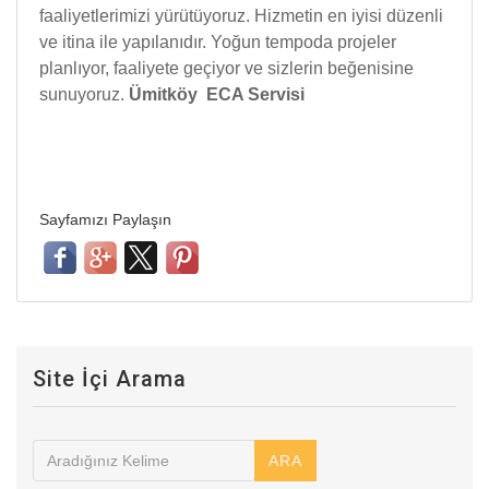
faaliyetlerimizi yürütüyoruz. Hizmetin en iyisi düzenli
ve itina ile yapılanıdır. Yoğun tempoda projeler
planlıyor, faaliyete geçiyor ve sizlerin beğenisine
sunuyoruz.
Ümitköy ECA Servisi
Sayfamızı Paylaşın
Site İçi Arama
ARA