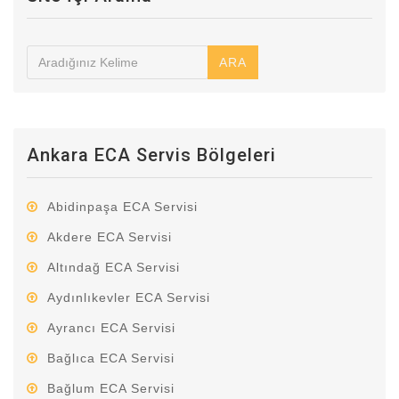
ARA
Ankara ECA Servis Bölgeleri
Abidinpaşa ECA Servisi
Akdere ECA Servisi
Altındağ ECA Servisi
Aydınlıkevler ECA Servisi
Ayrancı ECA Servisi
Bağlıca ECA Servisi
Bağlum ECA Servisi