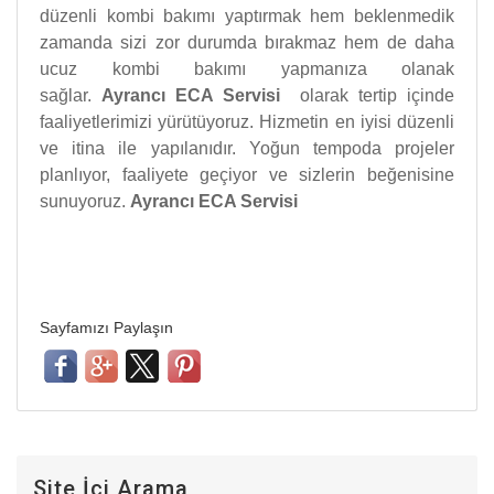
düzenli kombi bakımı yaptırmak hem beklenmedik
zamanda sizi zor durumda bırakmaz hem de daha
ucuz kombi bakımı yapmanıza olanak
sağlar.
Ayrancı ECA Servisi
olarak tertip içinde
faaliyetlerimizi yürütüyoruz. Hizmetin en iyisi düzenli
ve itina ile yapılanıdır. Yoğun tempoda projeler
planlıyor, faaliyete geçiyor ve sizlerin beğenisine
sunuyoruz.
Ayrancı ECA Servisi
Sayfamızı Paylaşın
Site İçi Arama