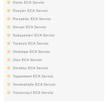
Ostim ECA Servisi
Öveçler ECA Servisi
Pursaklar ECA Servisi
Sincan ECA Servisi
Subayevleri ECA Servisi
Türközü ECA Servisi
Ufuktepe ECA Servisi
Ulus ECA Servisi
Ümitköy ECA Servisi
Yaşamkent ECA Servisi
Yenimahalle ECA Servisi
Yüzüncüyıl ECA Servisi