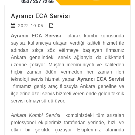
Ayrancı ECA Servisi
2022-10-05
Ayrancı ECA Servisi
olarak kombi konusunda
sayısız kullanıcıya ulaşan verdiği kaliteli hizmet ile
adından sıkça söz ettirmeye başlayan firmamız
Ankara genelindeki servis ağlarıyla da dikkatleri
üzerine çekiyor. Müşteri memnuniyeti ve kaliteden
hiçbir zaman ödün vermeden her zaman ileri
teknoloji servis hizmeti yapan
Ayrancı ECA Servisi
firmamız geniş araç filosuyla Ankara geneline ve
ilçelerine özel servis hizmeti veren önde gelen teknik
servisi olmayı sürdürüyor.
Ankara Kombi Servisi
kombinizdeki tüm arızaları
profesyonel ekiplerimiz tarafından yerinde, hızlı ve
etkili bir şekilde çözüyor. Ekiplerimiz alanında