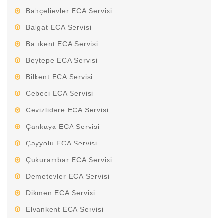
Bahçelievler ECA Servisi
Balgat ECA Servisi
Batıkent ECA Servisi
Beytepe ECA Servisi
Bilkent ECA Servisi
Cebeci ECA Servisi
Cevizlidere ECA Servisi
Çankaya ECA Servisi
Çayyolu ECA Servisi
Çukurambar ECA Servisi
Demetevler ECA Servisi
Dikmen ECA Servisi
Elvankent ECA Servisi