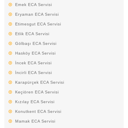
Emek ECA Servisi
Eryaman ECA Servisi
Etimesgut ECA Servisi
Etlik ECA Servisi
Gölbaşı ECA Servisi
Hasköy ECA Servisi
İncek ECA Servisi
İncirli ECA Servisi
Karapürçek ECA Servisi
Keçiören ECA Servisi
Kızılay ECA Servisi
Konutkent ECA Servisi
Mamak ECA Servisi