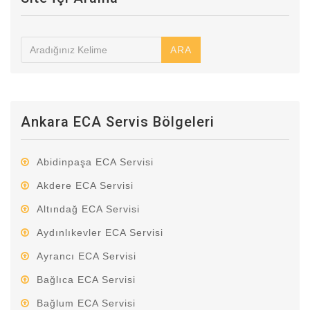
ARA
Ankara ECA Servis Bölgeleri
Abidinpaşa ECA Servisi
Akdere ECA Servisi
Altındağ ECA Servisi
Aydınlıkevler ECA Servisi
Ayrancı ECA Servisi
Bağlıca ECA Servisi
Bağlum ECA Servisi