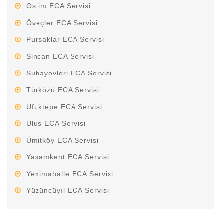
Ostim ECA Servisi
Öveçler ECA Servisi
Pursaklar ECA Servisi
Sincan ECA Servisi
Subayevleri ECA Servisi
Türközü ECA Servisi
Ufuktepe ECA Servisi
Ulus ECA Servisi
Ümitköy ECA Servisi
Yaşamkent ECA Servisi
Yenimahalle ECA Servisi
Yüzüncüyıl ECA Servisi