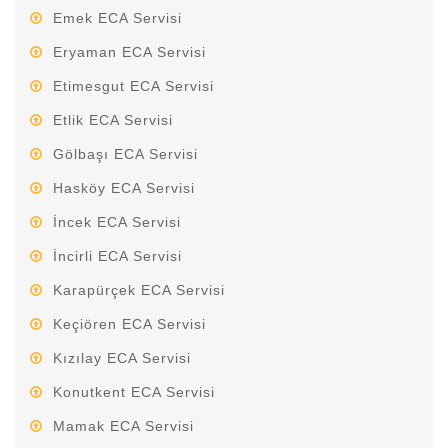
Emek ECA Servisi
Eryaman ECA Servisi
Etimesgut ECA Servisi
Etlik ECA Servisi
Gölbaşı ECA Servisi
Hasköy ECA Servisi
İncek ECA Servisi
İncirli ECA Servisi
Karapürçek ECA Servisi
Keçiören ECA Servisi
Kızılay ECA Servisi
Konutkent ECA Servisi
Mamak ECA Servisi