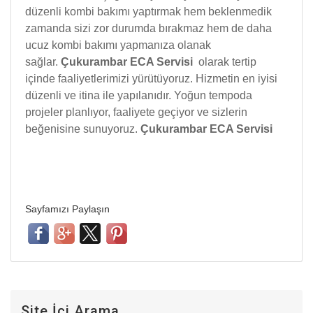
düzenli kombi bakımı yaptırmak hem beklenmedik
zamanda sizi zor durumda bırakmaz hem de daha
ucuz kombi bakımı yapmanıza olanak
sağlar.
Çukurambar ECA Servisi
olarak tertip
içinde faaliyetlerimizi yürütüyoruz. Hizmetin en iyisi
düzenli ve itina ile yapılanıdır. Yoğun tempoda
projeler planlıyor, faaliyete geçiyor ve sizlerin
beğenisine sunuyoruz.
Çukurambar ECA Servisi
Sayfamızı Paylaşın
Site İçi Arama