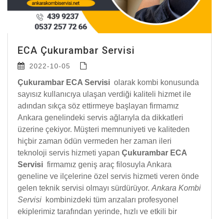
ECA Çukurambar Servisi
2022-10-05
Çukurambar ECA Servisi
olarak kombi konusunda
sayısız kullanıcıya ulaşan verdiği kaliteli hizmet ile
adından sıkça söz ettirmeye başlayan firmamız
Ankara genelindeki servis ağlarıyla da dikkatleri
üzerine çekiyor. Müşteri memnuniyeti ve kaliteden
hiçbir zaman ödün vermeden her zaman ileri
teknoloji servis hizmeti yapan
Çukurambar ECA
Servisi
firmamız geniş araç filosuyla Ankara
geneline ve ilçelerine özel servis hizmeti veren önde
gelen teknik servisi olmayı sürdürüyor.
Ankara Kombi
Servisi
kombinizdeki tüm arızaları profesyonel
ekiplerimiz tarafından yerinde, hızlı ve etkili bir