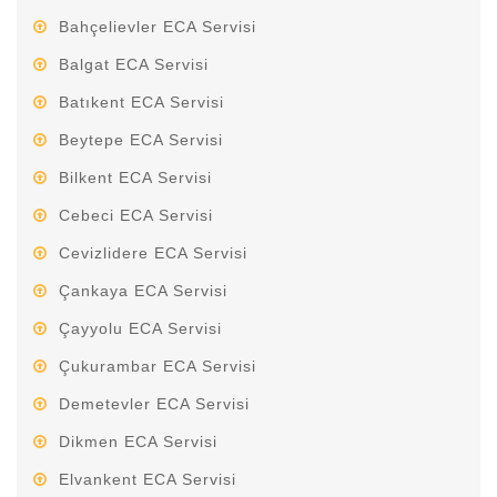
Bahçelievler ECA Servisi
Balgat ECA Servisi
Batıkent ECA Servisi
Beytepe ECA Servisi
Bilkent ECA Servisi
Cebeci ECA Servisi
Cevizlidere ECA Servisi
Çankaya ECA Servisi
Çayyolu ECA Servisi
Çukurambar ECA Servisi
Demetevler ECA Servisi
Dikmen ECA Servisi
Elvankent ECA Servisi