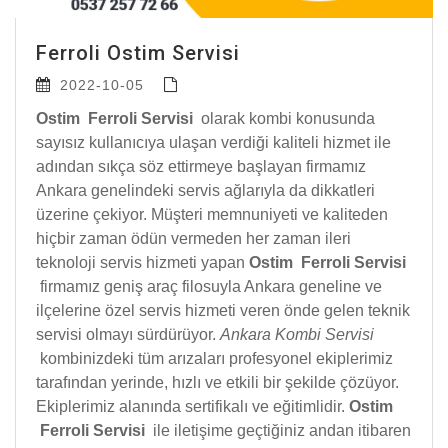
Ferroli Ostim Servisi
2022-10-05
Ostim Ferroli Servisi
olarak kombi konusunda
sayısız kullanıcıya ulaşan verdiği kaliteli hizmet ile
adından sıkça söz ettirmeye başlayan firmamız
Ankara genelindeki servis ağlarıyla da dikkatleri
üzerine çekiyor. Müşteri memnuniyeti ve kaliteden
hiçbir zaman ödün vermeden her zaman ileri
teknoloji servis hizmeti yapan
Ostim Ferroli Servisi
firmamız geniş araç filosuyla Ankara geneline ve
ilçelerine özel servis hizmeti veren önde gelen teknik
servisi olmayı sürdürüyor.
Ankara Kombi Servisi
kombinizdeki tüm arızaları profesyonel ekiplerimiz
tarafından yerinde, hızlı ve etkili bir şekilde çözüyor.
Ekiplerimiz alanında sertifikalı ve eğitimlidir.
Ostim
Ferroli Servisi
ile iletişime geçtiğiniz andan itibaren