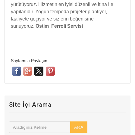
yürütüyoruz. Hizmetin en iyisi düzenli ve itina ile
yapılanıdır. Yoğun tempoda projeler planlıyor,
faaliyete geçiyor ve sizlerin beğenisine
sunuyoruz.
Ostim Ferroli Servisi
Sayfamızı Paylaşın
Site İçi Arama
ARA