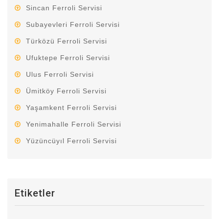
Sincan Ferroli Servisi
Subayevleri Ferroli Servisi
Türközü Ferroli Servisi
Ufuktepe Ferroli Servisi
Ulus Ferroli Servisi
Ümitköy Ferroli Servisi
Yaşamkent Ferroli Servisi
Yenimahalle Ferroli Servisi
Yüzüncüyıl Ferroli Servisi
Etiketler