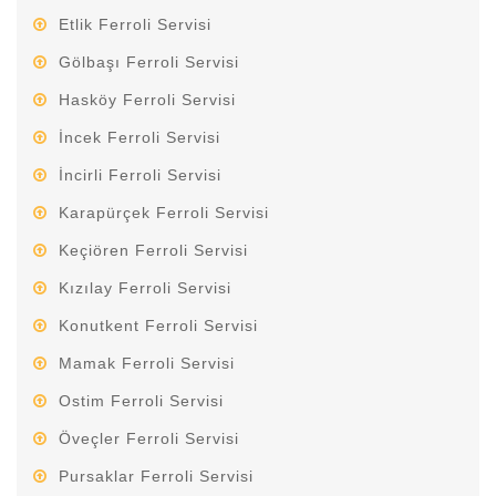
Etlik Ferroli Servisi
Gölbaşı Ferroli Servisi
Hasköy Ferroli Servisi
İncek Ferroli Servisi
İncirli Ferroli Servisi
Karapürçek Ferroli Servisi
Keçiören Ferroli Servisi
Kızılay Ferroli Servisi
Konutkent Ferroli Servisi
Mamak Ferroli Servisi
Ostim Ferroli Servisi
Öveçler Ferroli Servisi
Pursaklar Ferroli Servisi