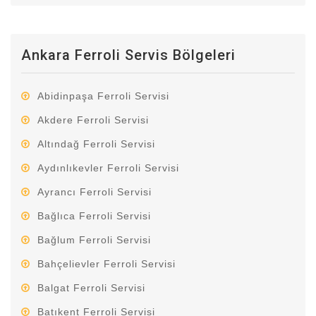
Ankara Ferroli Servis Bölgeleri
Abidinpaşa Ferroli Servisi
Akdere Ferroli Servisi
Altındağ Ferroli Servisi
Aydınlıkevler Ferroli Servisi
Ayrancı Ferroli Servisi
Bağlıca Ferroli Servisi
Bağlum Ferroli Servisi
Bahçelievler Ferroli Servisi
Balgat Ferroli Servisi
Batıkent Ferroli Servisi