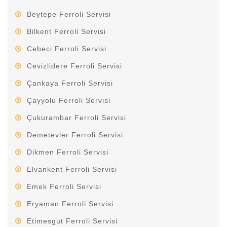
Beytepe Ferroli Servisi
Bilkent Ferroli Servisi
Cebeci Ferroli Servisi
Cevizlidere Ferroli Servisi
Çankaya Ferroli Servisi
Çayyolu Ferroli Servisi
Çukurambar Ferroli Servisi
Demetevler Ferroli Servisi
Dikmen Ferroli Servisi
Elvankent Ferroli Servisi
Emek Ferroli Servisi
Eryaman Ferroli Servisi
Etimesgut Ferroli Servisi