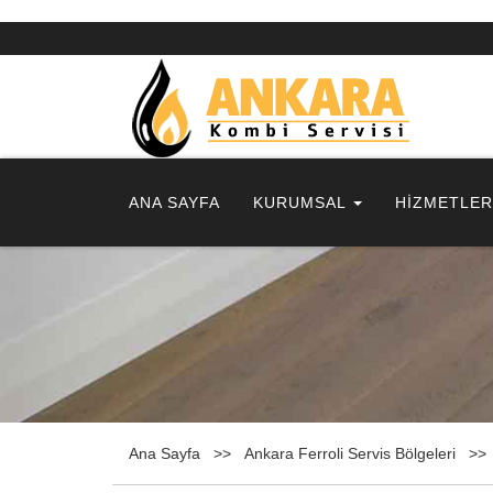
ANA SAYFA
KURUMSAL
HİZMETLE
Ana Sayfa
Ankara Ferroli Servis Bölgeleri