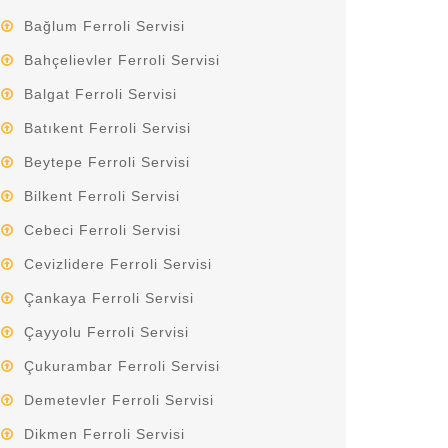
Bağlum Ferroli Servisi
Bahçelievler Ferroli Servisi
Balgat Ferroli Servisi
Batıkent Ferroli Servisi
Beytepe Ferroli Servisi
Bilkent Ferroli Servisi
Cebeci Ferroli Servisi
Cevizlidere Ferroli Servisi
Çankaya Ferroli Servisi
Çayyolu Ferroli Servisi
Çukurambar Ferroli Servisi
Demetevler Ferroli Servisi
Dikmen Ferroli Servisi