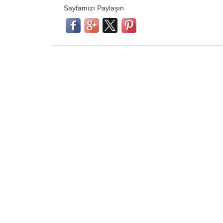
Sayfamızı Paylaşın