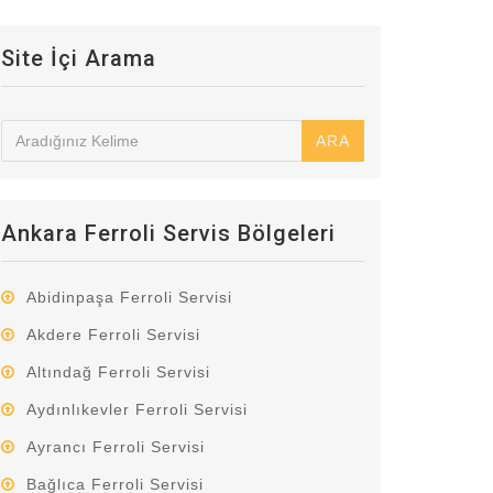
Site İçi Arama
ARA
Ankara Ferroli Servis Bölgeleri
Abidinpaşa Ferroli Servisi
Akdere Ferroli Servisi
Altındağ Ferroli Servisi
Aydınlıkevler Ferroli Servisi
Ayrancı Ferroli Servisi
Bağlıca Ferroli Servisi