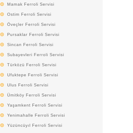
Mamak Ferroli Servisi
Ostim Ferroli Servisi
Öveçler Ferroli Servisi
Pursaklar Ferroli Servisi
Sincan Ferroli Servisi
Subayevleri Ferroli Servisi
Türközü Ferroli Servisi
Ufuktepe Ferroli Servisi
Ulus Ferroli Servisi
Ümitköy Ferroli Servisi
Yaşamkent Ferroli Servisi
Yenimahalle Ferroli Servisi
Yüzüncüyıl Ferroli Servisi