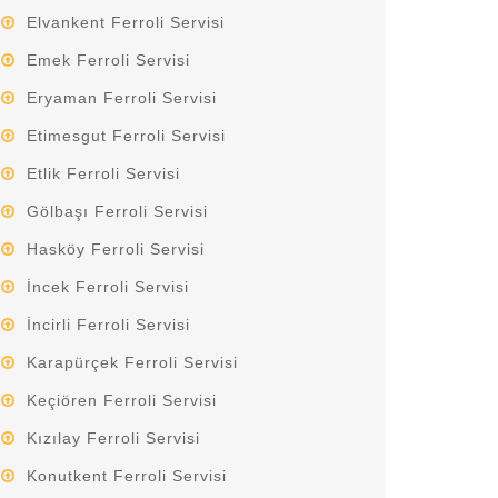
Elvankent Ferroli Servisi
Emek Ferroli Servisi
Eryaman Ferroli Servisi
Etimesgut Ferroli Servisi
Etlik Ferroli Servisi
Gölbaşı Ferroli Servisi
Hasköy Ferroli Servisi
İncek Ferroli Servisi
İncirli Ferroli Servisi
Karapürçek Ferroli Servisi
Keçiören Ferroli Servisi
Kızılay Ferroli Servisi
Konutkent Ferroli Servisi