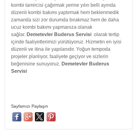
kombi tamircisi çağırmak yerine yılın belli ayında
düzenli kombi bakımı yaptırmak hem beklenmedik
zamanda sizi zor durumda bırakmaz hem de daha
ucuz kombi bakımı yapmanıza olanak
sağlar.
Demetevler Buderus Servisi
olarak tertip
içinde faaliyetlerimizi yürütüyoruz. Hizmetin en iyisi
düzenli ve itina ile yapılanıdır. Yoğun tempoda
projeler planlıyor, faaliyete geçiyor ve sizlerin
beğenisine sunuyoruz.
Demetevler Buderus
Servisi
Sayfamızı Paylaşın