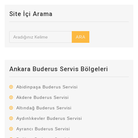
Site İçi Arama
ARA
Ankara Buderus Servis Bölgeleri
Abidinpaşa Buderus Servisi
Akdere Buderus Servisi
Altındağ Buderus Servisi
Aydınlıkevler Buderus Servisi
Ayrancı Buderus Servisi