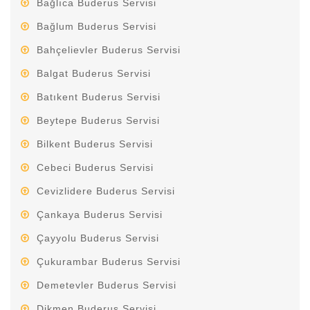
Bağlıca Buderus Servisi
Bağlum Buderus Servisi
Bahçelievler Buderus Servisi
Balgat Buderus Servisi
Batıkent Buderus Servisi
Beytepe Buderus Servisi
Bilkent Buderus Servisi
Cebeci Buderus Servisi
Cevizlidere Buderus Servisi
Çankaya Buderus Servisi
Çayyolu Buderus Servisi
Çukurambar Buderus Servisi
Demetevler Buderus Servisi
Dikmen Buderus Servisi