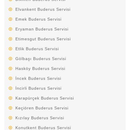
Elvankent Buderus Servisi
Emek Buderus Servisi
Eryaman Buderus Servisi
Etimesgut Buderus Servisi
Etlik Buderus Servisi
Gölbaşı Buderus Servisi
Hasköy Buderus Servisi
İncek Buderus Servisi
İncirli Buderus Servisi
Karapürçek Buderus Servisi
Keçiören Buderus Servisi
Kızılay Buderus Servisi
Konutkent Buderus Servisi