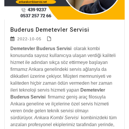
Buderus Demetevler Servisi
2022-10-05
Demetevler Buderus Servisi
olarak kombi
konusunda sayısız kullanıcıya ulaşan verdiği kaliteli
hizmet ile adından sıkça söz ettirmeye başlayan
firmamız Ankara genelindeki servis ağlarıyla da
dikkatleri üzerine çekiyor. Müşteri memnuniyeti ve
kaliteden hiçbir zaman ödün vermeden her zaman
ileri teknoloji servis hizmeti yapan
Demetevler
Buderus Servisi
firmamız geniş araç filosuyla
Ankara geneline ve ilçelerine özel servis hizmeti
veren önde gelen teknik servisi olmayı
sürdürüyor.
Ankara Kombi Servisi
kombinizdeki tüm
arızaları profesyonel ekiplerimiz tarafından yerinde,