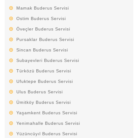
Mamak Buderus Servisi
Ostim Buderus Servisi
Öveçler Buderus Servisi
Pursaklar Buderus Servisi
Sincan Buderus Servisi
Subayevleri Buderus Servisi
Türközü Buderus Servisi
Ufuktepe Buderus Servisi
Ulus Buderus Servisi
Ümitköy Buderus Servisi
Yaşamkent Buderus Servisi
Yenimahalle Buderus Servisi
Yüzüncüyıl Buderus Servisi