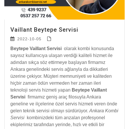
Vaillant Beytepe Servisi
2022-10-05
Beytepe Vaillant Servisi
olarak kombi konusunda
sayısız kullanıcıya ulaşan verdiği kaliteli hizmet ile
adından sıkça söz ettirmeye başlayan firmamız
Ankara genelindeki servis ağlarıyla da dikkatleri
üzerine çekiyor. Müşteri memnuniyeti ve kaliteden
hiçbir zaman ödün vermeden her zaman ileri
teknoloji servis hizmeti yapan
Beytepe Vaillant
Servisi
firmamız geniş araç filosuyla Ankara
geneline ve ilçelerine özel servis hizmeti veren önde
gelen teknik servisi olmayı sürdürüyor.
Ankara Kombi
Servisi
kombinizdeki tüm arızaları profesyonel
ekiplerimiz tarafından yerinde, hızlı ve etkili bir