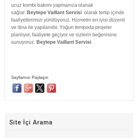
ucuz kombi bakımı yapmanıza olanak
sağlar.
Beytepe Vaillant Servisi
olarak tertip içinde
faaliyetlerimizi yürütüyoruz. Hizmetin en iyisi düzenli
ve itina ile yapılanıdır. Yoğun tempoda projeler
planlıyor, faaliyete geçiyor ve sizlerin beğenisine
sunuyoruz.
Beytepe Vaillant Servisi
Sayfamızı Paylaşın
Site İçi Arama