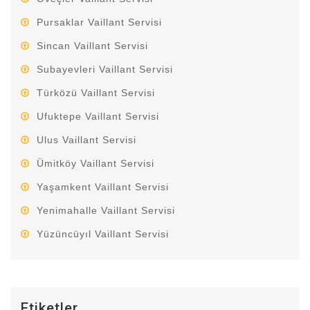
Pursaklar Vaillant Servisi
Sincan Vaillant Servisi
Subayevleri Vaillant Servisi
Türközü Vaillant Servisi
Ufuktepe Vaillant Servisi
Ulus Vaillant Servisi
Ümitköy Vaillant Servisi
Yaşamkent Vaillant Servisi
Yenimahalle Vaillant Servisi
Yüzüncüyıl Vaillant Servisi
Etiketler