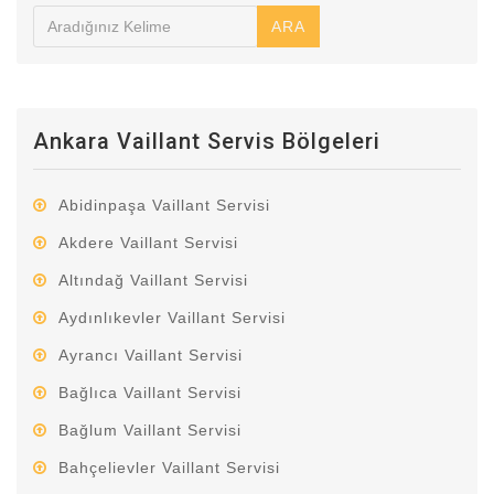
ARA
Ankara Vaillant Servis Bölgeleri
Abidinpaşa Vaillant Servisi
Akdere Vaillant Servisi
Altındağ Vaillant Servisi
Aydınlıkevler Vaillant Servisi
Ayrancı Vaillant Servisi
Bağlıca Vaillant Servisi
Bağlum Vaillant Servisi
Bahçelievler Vaillant Servisi