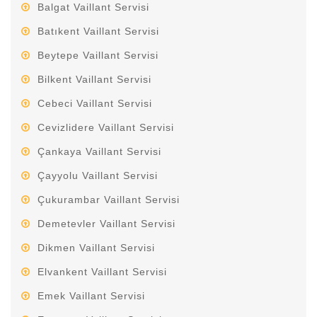
Balgat Vaillant Servisi
Batıkent Vaillant Servisi
Beytepe Vaillant Servisi
Bilkent Vaillant Servisi
Cebeci Vaillant Servisi
Cevizlidere Vaillant Servisi
Çankaya Vaillant Servisi
Çayyolu Vaillant Servisi
Çukurambar Vaillant Servisi
Demetevler Vaillant Servisi
Dikmen Vaillant Servisi
Elvankent Vaillant Servisi
Emek Vaillant Servisi