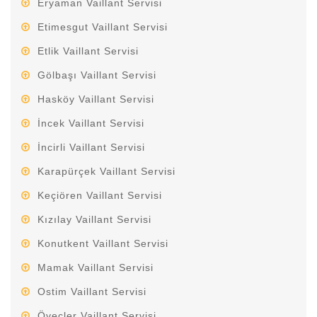
Eryaman Vaillant Servisi
Etimesgut Vaillant Servisi
Etlik Vaillant Servisi
Gölbaşı Vaillant Servisi
Hasköy Vaillant Servisi
İncek Vaillant Servisi
İncirli Vaillant Servisi
Karapürçek Vaillant Servisi
Keçiören Vaillant Servisi
Kızılay Vaillant Servisi
Konutkent Vaillant Servisi
Mamak Vaillant Servisi
Ostim Vaillant Servisi
Öveçler Vaillant Servisi