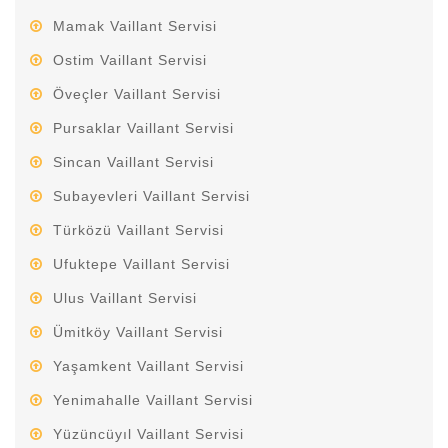
Mamak Vaillant Servisi
Ostim Vaillant Servisi
Öveçler Vaillant Servisi
Pursaklar Vaillant Servisi
Sincan Vaillant Servisi
Subayevleri Vaillant Servisi
Türközü Vaillant Servisi
Ufuktepe Vaillant Servisi
Ulus Vaillant Servisi
Ümitköy Vaillant Servisi
Yaşamkent Vaillant Servisi
Yenimahalle Vaillant Servisi
Yüzüncüyıl Vaillant Servisi