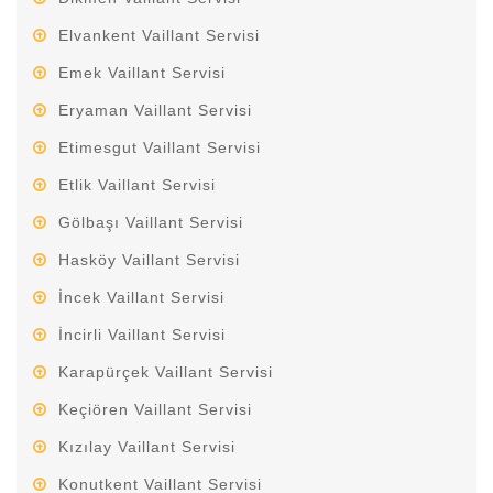
Elvankent Vaillant Servisi
Emek Vaillant Servisi
Eryaman Vaillant Servisi
Etimesgut Vaillant Servisi
Etlik Vaillant Servisi
Gölbaşı Vaillant Servisi
Hasköy Vaillant Servisi
İncek Vaillant Servisi
İncirli Vaillant Servisi
Karapürçek Vaillant Servisi
Keçiören Vaillant Servisi
Kızılay Vaillant Servisi
Konutkent Vaillant Servisi