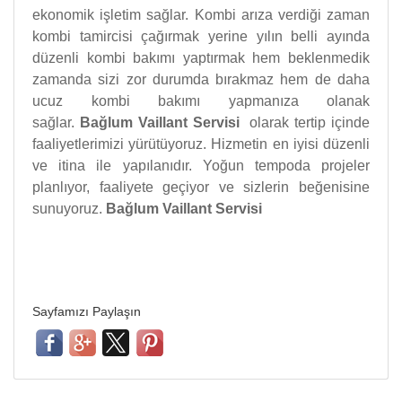
ekonomik işletim sağlar. Kombi arıza verdiği zaman
kombi tamircisi çağırmak yerine yılın belli ayında
düzenli kombi bakımı yaptırmak hem beklenmedik
zamanda sizi zor durumda bırakmaz hem de daha
ucuz kombi bakımı yapmanıza olanak
sağlar.
Bağlum Vaillant Servisi
olarak tertip içinde
faaliyetlerimizi yürütüyoruz. Hizmetin en iyisi düzenli
ve itina ile yapılanıdır. Yoğun tempoda projeler
planlıyor, faaliyete geçiyor ve sizlerin beğenisine
sunuyoruz.
Bağlum Vaillant Servisi
Sayfamızı Paylaşın