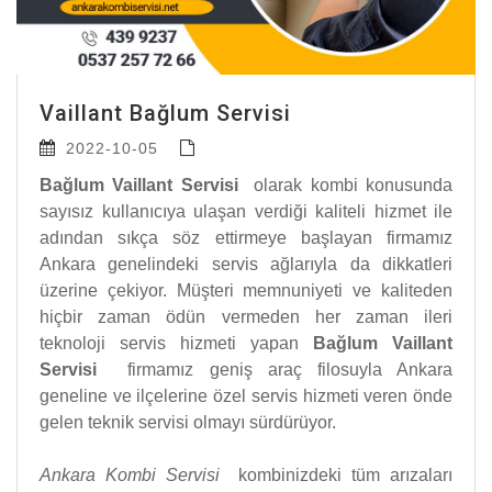
Vaillant Bağlum Servisi
2022-10-05
Bağlum Vaillant Servisi
olarak kombi konusunda
sayısız kullanıcıya ulaşan verdiği kaliteli hizmet ile
adından sıkça söz ettirmeye başlayan firmamız
Ankara genelindeki servis ağlarıyla da dikkatleri
üzerine çekiyor. Müşteri memnuniyeti ve kaliteden
hiçbir zaman ödün vermeden her zaman ileri
teknoloji servis hizmeti yapan
Bağlum Vaillant
Servisi
firmamız geniş araç filosuyla Ankara
geneline ve ilçelerine özel servis hizmeti veren önde
gelen teknik servisi olmayı sürdürüyor.
Ankara Kombi Servisi
kombinizdeki tüm arızaları