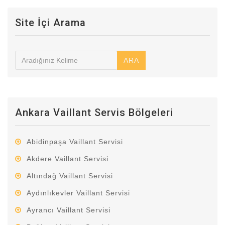
Site İçi Arama
ARA
Ankara Vaillant Servis Bölgeleri
Abidinpaşa Vaillant Servisi
Akdere Vaillant Servisi
Altındağ Vaillant Servisi
Aydınlıkevler Vaillant Servisi
Ayrancı Vaillant Servisi