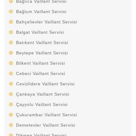
Bağlıca Vaillant Servisi
Bağlum Vaillant Servisi
Bahçelievler Vaillant Servisi
Balgat Vaillant Servisi
Batıkent Vaillant Servisi
Beytepe Vaillant Servisi
Bilkent Vaillant Servisi
Cebeci Vaillant Servisi
Cevizlidere Vaillant Servisi
Çankaya Vaillant Servisi
Çayyolu Vaillant Servisi
Çukurambar Vaillant Servisi
Demetevler Vaillant Servisi
Dikmen Vaillant Servisi