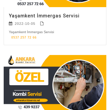
Yaşamkent İmmergas Servisi
2022-10-05
Yaşamkent İmmergas Servisi
0537 257 72 66