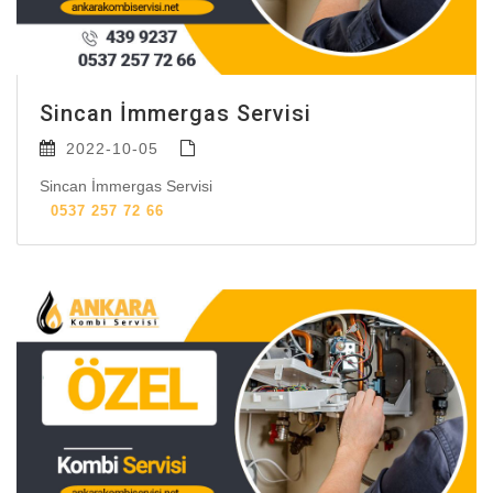
Sincan İmmergas Servisi
2022-10-05
Sincan İmmergas Servisi
0537 257 72 66