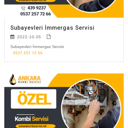
Subayevleri İmmergas Servisi
2022-10-05
Subayevleri İmmergas Servisi
0537 257 72 66