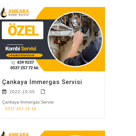
Çankaya İmmergas Servisi
2022-10-05
Çankaya İmmergas Servisi
0537 257 72 66