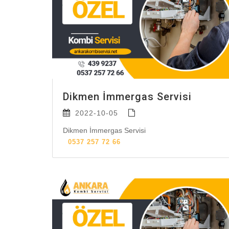
Dikmen İmmergas Servisi
2022-10-05
Dikmen İmmergas Servisi
0537 257 72 66