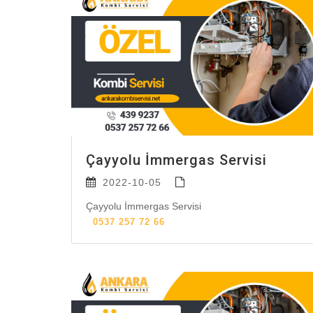
Çayyolu İmmergas Servisi
2022-10-05
Çayyolu İmmergas Servisi
0537 257 72 66