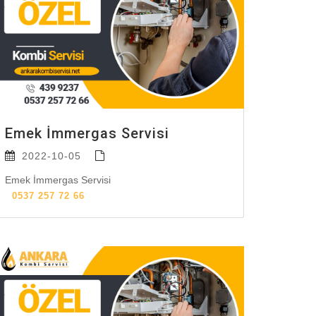
Emek İmmergas Servisi
2022-10-05
Emek İmmergas Servisi
0537 257 72 66