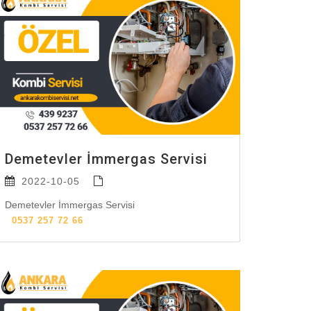
Demetevler İmmergas Servisi
2022-10-05
Demetevler İmmergas Servisi
0537 257 72 66