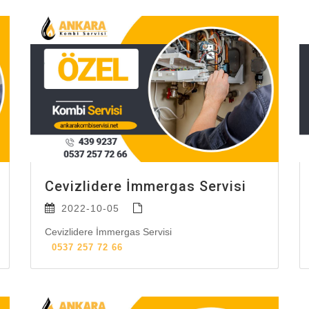
Cevizlidere İmmergas Servisi
2022-10-05
Cevizlidere İmmergas Servisi
0537 257 72 66