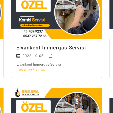
Elvankent İmmergas Servisi
2022-10-05
Elvankent İmmergas Servisi
0537 257 72 66