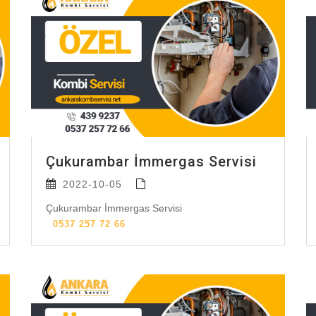
Çukurambar İmmergas Servisi
2022-10-05
Çukurambar İmmergas Servisi
0537 257 72 66