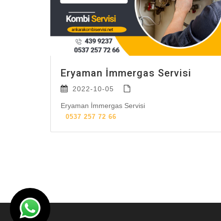
Eryaman İmmergas Servisi
2022-10-05
Eryaman İmmergas Servisi
0537 257 72 66