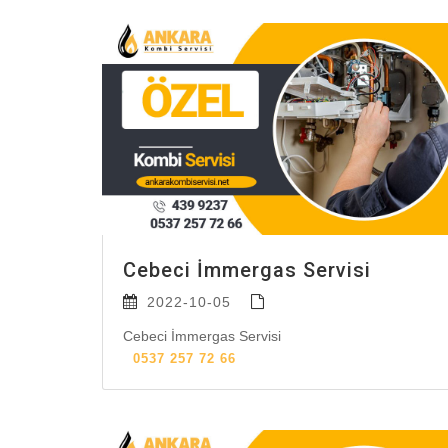
Cebeci İmmergas Servisi
2022-10-05
Cebeci İmmergas Servisi
0537 257 72 66