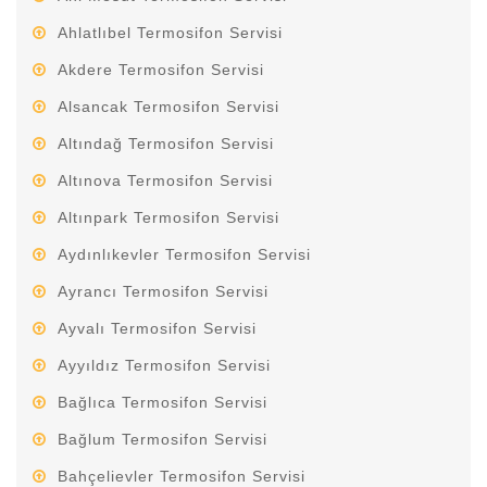
Ahlatlıbel Termosifon Servisi
Akdere Termosifon Servisi
Alsancak Termosifon Servisi
Altındağ Termosifon Servisi
Altınova Termosifon Servisi
Altınpark Termosifon Servisi
Aydınlıkevler Termosifon Servisi
Ayrancı Termosifon Servisi
Ayvalı Termosifon Servisi
Ayyıldız Termosifon Servisi
Bağlıca Termosifon Servisi
Bağlum Termosifon Servisi
Bahçelievler Termosifon Servisi