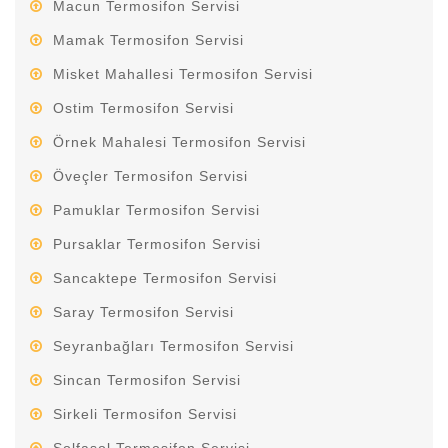
Macun Termosifon Servisi
Mamak Termosifon Servisi
Misket Mahallesi Termosifon Servisi
Ostim Termosifon Servisi
Örnek Mahalesi Termosifon Servisi
Öveçler Termosifon Servisi
Pamuklar Termosifon Servisi
Pursaklar Termosifon Servisi
Sancaktepe Termosifon Servisi
Saray Termosifon Servisi
Seyranbağları Termosifon Servisi
Sincan Termosifon Servisi
Sirkeli Termosifon Servisi