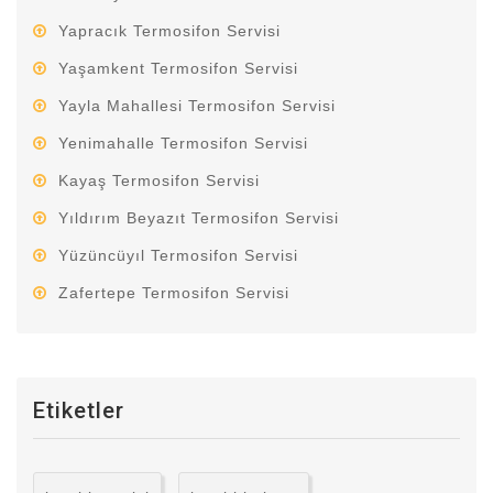
Yapracık Termosifon Servisi
Yaşamkent Termosifon Servisi
Yayla Mahallesi Termosifon Servisi
Yenimahalle Termosifon Servisi
Kayaş Termosifon Servisi
Yıldırım Beyazıt Termosifon Servisi
Yüzüncüyıl Termosifon Servisi
Zafertepe Termosifon Servisi
Etiketler