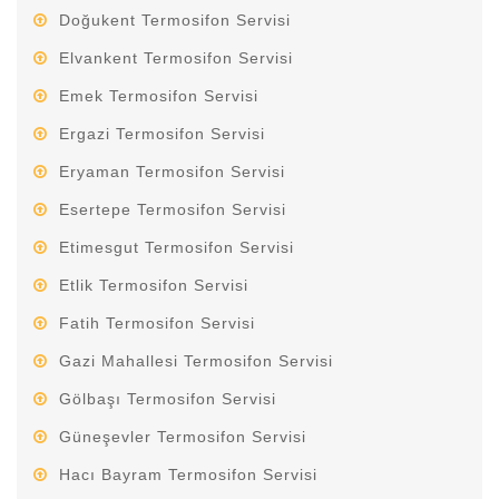
Doğukent Termosifon Servisi
Elvankent Termosifon Servisi
Emek Termosifon Servisi
Ergazi Termosifon Servisi
Eryaman Termosifon Servisi
Esertepe Termosifon Servisi
Etimesgut Termosifon Servisi
Etlik Termosifon Servisi
Fatih Termosifon Servisi
Gazi Mahallesi Termosifon Servisi
Gölbaşı Termosifon Servisi
Güneşevler Termosifon Servisi
Hacı Bayram Termosifon Servisi