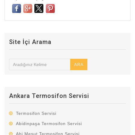
Site İçi Arama
ARA
Ankara Termosifon Servisi
Termosifon Servisi
Abidinpaşa Termosifon Servisi
Ahi Mesut Termosifon Servisi