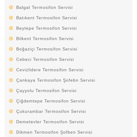
Balgat Termosifon Servisi
Batıkent Termosifon Servisi
Beytepe Termosifon Servisi
Bilkent Termosifon Servisi
Boğaziçi Termosifon Servisi
Cebeci Termosifon Servisi
Cevizlidere Termosifon Servisi
Çankaya Termosifon Şofebn Servisi
Çayyolu Termosifon Servisi
Çiğdemtepe Termosifon Servisi
Çukurambar Termosifon Servisi
Demetevler Termosifon Servisi
Dikmen Termosifon Şofben Servisi