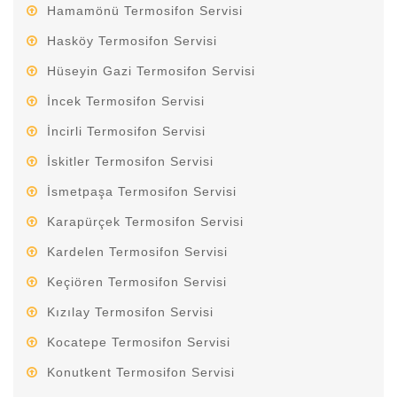
Hamamönü Termosifon Servisi
Hasköy Termosifon Servisi
Hüseyin Gazi Termosifon Servisi
İncek Termosifon Servisi
İncirli Termosifon Servisi
İskitler Termosifon Servisi
İsmetpaşa Termosifon Servisi
Karapürçek Termosifon Servisi
Kardelen Termosifon Servisi
Keçiören Termosifon Servisi
Kızılay Termosifon Servisi
Kocatepe Termosifon Servisi
Konutkent Termosifon Servisi