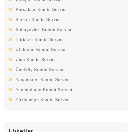
Pursaklar Kombi Servisi
Sincan Kombi Servisi
Subayevleri Kombi Servisi
Türközü Kombi Servisi
Ufuktepe Kombi Servisi
Ulus Kombi Servisi
Ümitköy Kombi Servisi
Yaşamkent Kombi Servisi
Yenimahalle Kombi Servisi
Yüzüncüyıl Kombi Servisi
Etiketler