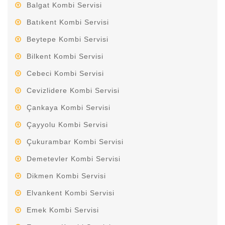
Balgat Kombi Servisi
Batıkent Kombi Servisi
Beytepe Kombi Servisi
Bilkent Kombi Servisi
Cebeci Kombi Servisi
Cevizlidere Kombi Servisi
Çankaya Kombi Servisi
Çayyolu Kombi Servisi
Çukurambar Kombi Servisi
Demetevler Kombi Servisi
Dikmen Kombi Servisi
Elvankent Kombi Servisi
Emek Kombi Servisi