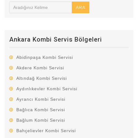
ARA
Ankara Kombi Servis Bölgeleri
Abidinpaşa Kombi Servisi
Akdere Kombi Servisi
Altındağ Kombi Servisi
Aydınlıkevler Kombi Servisi
Ayrancı Kombi Servisi
Bağlıca Kombi Servisi
Bağlum Kombi Servisi
Bahçelievler Kombi Servisi