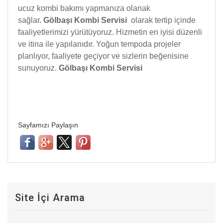
ucuz kombi bakımı yapmanıza olanak
sağlar.
Gölbaşı Kombi Servisi
olarak tertip içinde
faaliyetlerimizi yürütüyoruz. Hizmetin en iyisi düzenli
ve itina ile yapılanıdır. Yoğun tempoda projeler
planlıyor, faaliyete geçiyor ve sizlerin beğenisine
sunuyoruz.
Gölbaşı Kombi Servisi
Sayfamızı Paylaşın
Site İçi Arama