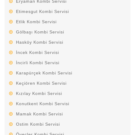
Eryaman Kombi Servisi
Etimesgut Kombi Servisi
Etlik Kombi Servisi
Gölbaşı Kombi Servisi
Hasköy Kombi Servisi
İncek Kombi Servisi
İncirli Kombi Servisi
Karapürçek Kombi Servisi
Keçiören Kombi Servisi
Kızılay Kombi Servisi
Konutkent Kombi Servisi
Mamak Kombi Servisi
Ostim Kombi Servisi
Öveçler Kombi Servisi