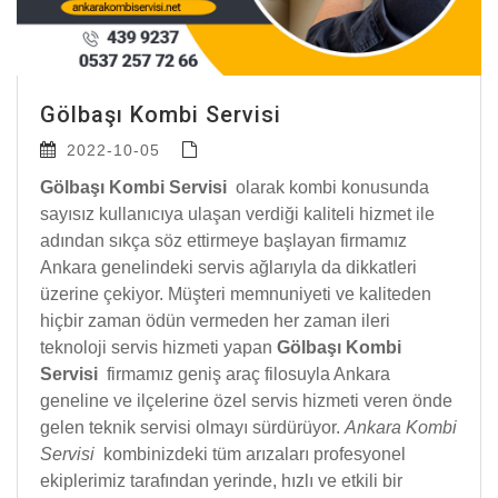
Gölbaşı Kombi Servisi
2022-10-05
Gölbaşı Kombi Servisi
olarak kombi konusunda
sayısız kullanıcıya ulaşan verdiği kaliteli hizmet ile
adından sıkça söz ettirmeye başlayan firmamız
Ankara genelindeki servis ağlarıyla da dikkatleri
üzerine çekiyor. Müşteri memnuniyeti ve kaliteden
hiçbir zaman ödün vermeden her zaman ileri
teknoloji servis hizmeti yapan
Gölbaşı Kombi
Servisi
firmamız geniş araç filosuyla Ankara
geneline ve ilçelerine özel servis hizmeti veren önde
gelen teknik servisi olmayı sürdürüyor.
Ankara Kombi
Servisi
kombinizdeki tüm arızaları profesyonel
ekiplerimiz tarafından yerinde, hızlı ve etkili bir