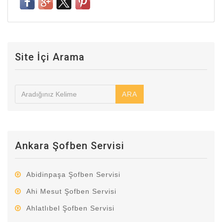
Site İçi Arama
ARA
Ankara Şofben Servisi
Abidinpaşa Şofben Servisi
Ahi Mesut Şofben Servisi
Ahlatlıbel Şofben Servisi