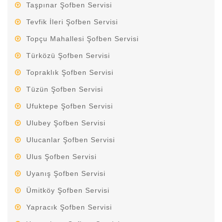
Taşpınar Şofben Servisi
Tevfik İleri Şofben Servisi
Topçu Mahallesi Şofben Servisi
Türközü Şofben Servisi
Topraklık Şofben Servisi
Tüzün Şofben Servisi
Ufuktepe Şofben Servisi
Ulubey Şofben Servisi
Ulucanlar Şofben Servisi
Ulus Şofben Servisi
Uyanış Şofben Servisi
Ümitköy Şofben Servisi
Yapracık Şofben Servisi