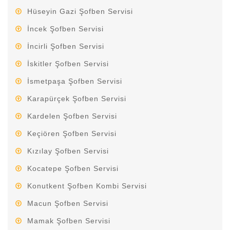
Hüseyin Gazi Şofben Servisi
İncek Şofben Servisi
İncirli Şofben Servisi
İskitler Şofben Servisi
İsmetpaşa Şofben Servisi
Karapürçek Şofben Servisi
Kardelen Şofben Servisi
Keçiören Şofben Servisi
Kızılay Şofben Servisi
Kocatepe Şofben Servisi
Konutkent Şofben Kombi Servisi
Macun Şofben Servisi
Mamak Şofben Servisi