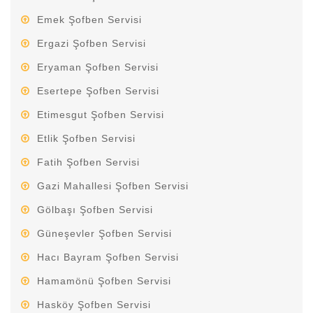
Emek Şofben Servisi
Ergazi Şofben Servisi
Eryaman Şofben Servisi
Esertepe Şofben Servisi
Etimesgut Şofben Servisi
Etlik Şofben Servisi
Fatih Şofben Servisi
Gazi Mahallesi Şofben Servisi
Gölbaşı Şofben Servisi
Güneşevler Şofben Servisi
Hacı Bayram Şofben Servisi
Hamamönü Şofben Servisi
Hasköy Şofben Servisi