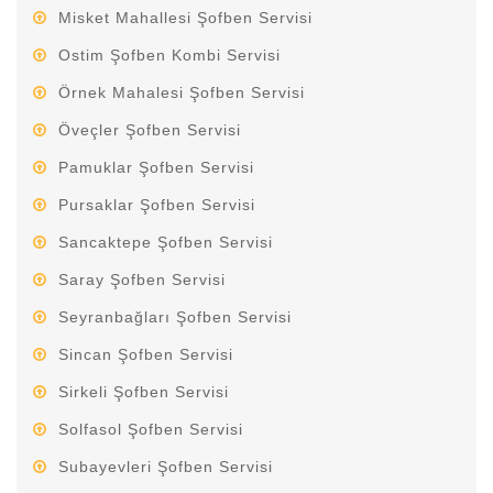
Misket Mahallesi Şofben Servisi
Ostim Şofben Kombi Servisi
Örnek Mahalesi Şofben Servisi
Öveçler Şofben Servisi
Pamuklar Şofben Servisi
Pursaklar Şofben Servisi
Sancaktepe Şofben Servisi
Saray Şofben Servisi
Seyranbağları Şofben Servisi
Sincan Şofben Servisi
Sirkeli Şofben Servisi
Solfasol Şofben Servisi
Subayevleri Şofben Servisi