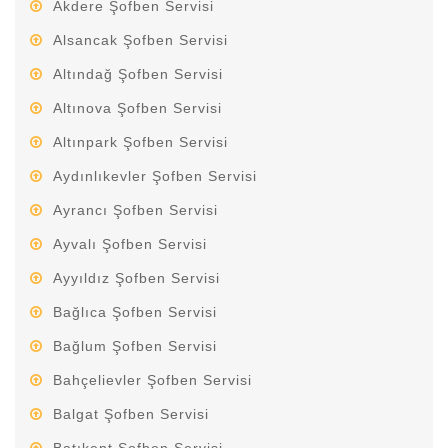
Akdere Şofben Servisi
Alsancak Şofben Servisi
Altındağ Şofben Servisi
Altınova Şofben Servisi
Altınpark Şofben Servisi
Aydınlıkevler Şofben Servisi
Ayrancı Şofben Servisi
Ayvalı Şofben Servisi
Ayyıldız Şofben Servisi
Bağlıca Şofben Servisi
Bağlum Şofben Servisi
Bahçelievler Şofben Servisi
Balgat Şofben Servisi