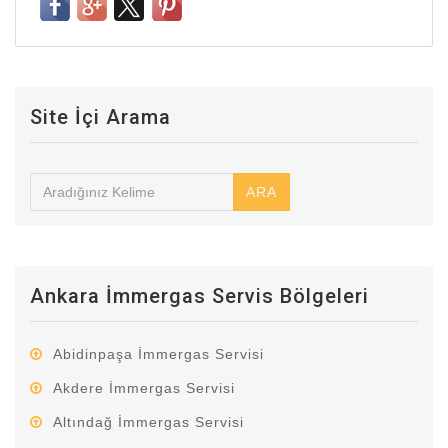
Site İçi Arama
ARA
Ankara İmmergas Servis Bölgeleri
Abidinpaşa İmmergas Servisi
Akdere İmmergas Servisi
Altındağ İmmergas Servisi