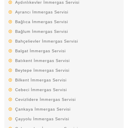
Aydınlıkevler İmmergas Servisi
Ayrancı İmmergas Servisi
Bağlıca İmmergas Servisi
Bağlum İmmergas Servisi
Bahçelievler İmmergas Servisi
Balgat İmmergas Servisi
Batıkent İmmergas Servisi
Beytepe İmmergas Servisi
Bilkent İmmergas Servisi
Cebeci İmmergas Servisi
Cevizlidere İmmergas Servisi
Çankaya İmmergas Servisi
Çayyolu İmmergas Servisi