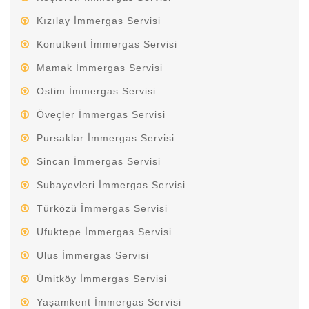
Kızılay İmmergas Servisi
Konutkent İmmergas Servisi
Mamak İmmergas Servisi
Ostim İmmergas Servisi
Öveçler İmmergas Servisi
Pursaklar İmmergas Servisi
Sincan İmmergas Servisi
Subayevleri İmmergas Servisi
Türközü İmmergas Servisi
Ufuktepe İmmergas Servisi
Ulus İmmergas Servisi
Ümitköy İmmergas Servisi
Yaşamkent İmmergas Servisi