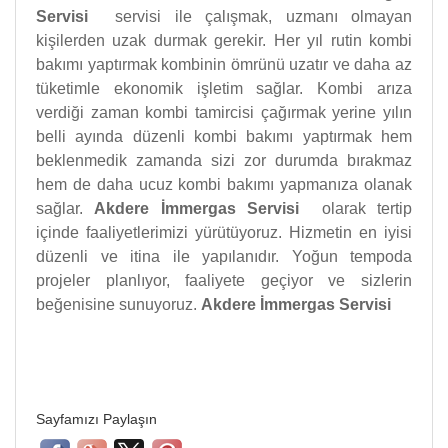
Servisi
servisi ile çalışmak, uzmanı olmayan
kişilerden uzak durmak gerekir. Her yıl rutin kombi
bakımı yaptırmak kombinin ömrünü uzatır ve daha az
tüketimle ekonomik işletim sağlar. Kombi arıza
verdiği zaman kombi tamircisi çağırmak yerine yılın
belli ayında düzenli kombi bakımı yaptırmak hem
beklenmedik zamanda sizi zor durumda bırakmaz
hem de daha ucuz kombi bakımı yapmanıza olanak
sağlar.
Akdere İmmergas Servisi
olarak tertip
içinde faaliyetlerimizi yürütüyoruz. Hizmetin en iyisi
düzenli ve itina ile yapılanıdır. Yoğun tempoda
projeler planlıyor, faaliyete geçiyor ve sizlerin
beğenisine sunuyoruz.
Akdere İmmergas Servisi
Sayfamızı Paylaşın