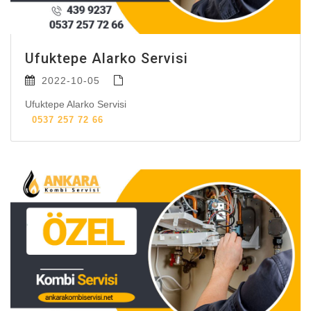
Ufuktepe Alarko Servisi
2022-10-05
Ufuktepe Alarko Servisi
0537 257 72 66