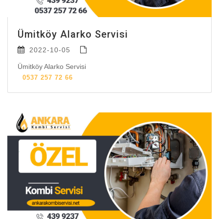
Ümitköy Alarko Servisi
2022-10-05
Ümitköy Alarko Servisi
0537 257 72 66