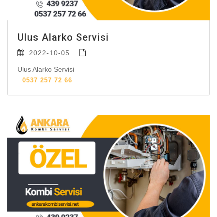
Ulus Alarko Servisi
2022-10-05
Ulus Alarko Servisi
0537 257 72 66