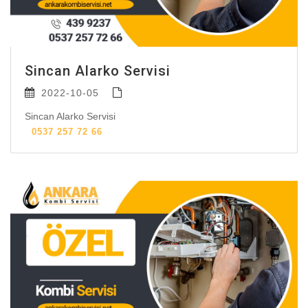
Sincan Alarko Servisi
2022-10-05
Sincan Alarko Servisi
0537 257 72 66