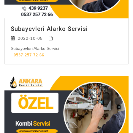
Subayevleri Alarko Servisi
2022-10-05
Subayevleri Alarko Servisi
0537 257 72 66