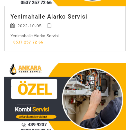
Yenimahalle Alarko Servisi
2022-10-05
Yenimahalle Alarko Servisi
0537 257 72 66