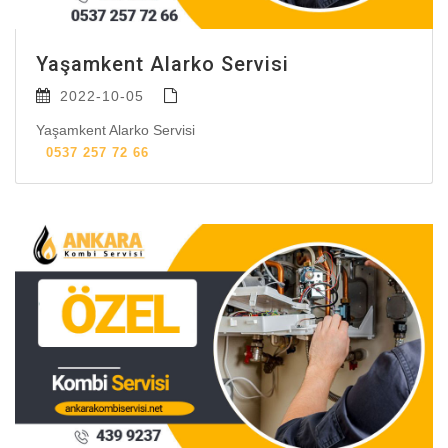
Yaşamkent Alarko Servisi
2022-10-05
Yaşamkent Alarko Servisi
0537 257 72 66