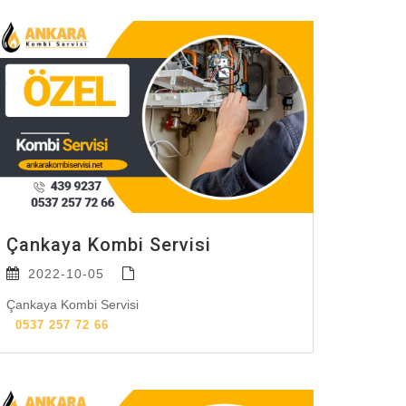
Çankaya Kombi Servisi
2022-10-05
Çankaya Kombi Servisi
0537 257 72 66