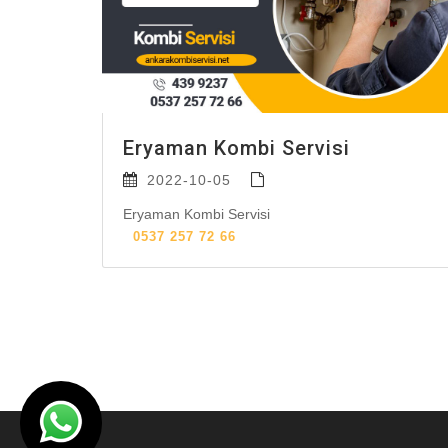
Eryaman Kombi Servisi
2022-10-05
Eryaman Kombi Servisi
0537 257 72 66