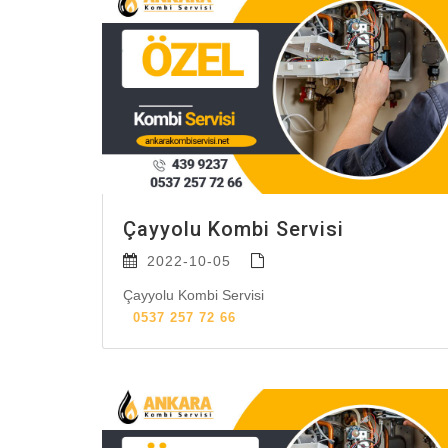
Çayyolu Kombi Servisi
2022-10-05
Çayyolu Kombi Servisi
0537 257 72 66