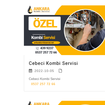
Cebeci Kombi Servisi
2022-10-05
Cebeci Kombi Servisi
0537 257 72 66