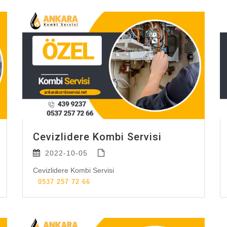
Cevizlidere Kombi Servisi
2022-10-05
Cevizlidere Kombi Servisi
0537 257 72 66