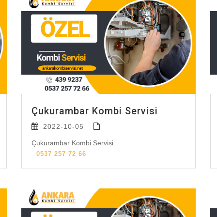
Çukurambar Kombi Servisi
2022-10-05
Çukurambar Kombi Servisi
0537 257 72 66