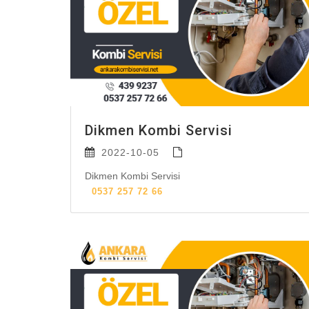
Dikmen Kombi Servisi
2022-10-05
Dikmen Kombi Servisi
0537 257 72 66