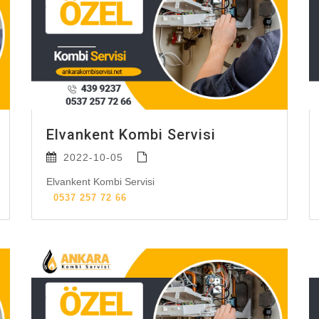
Elvankent Kombi Servisi
2022-10-05
Elvankent Kombi Servisi
0537 257 72 66