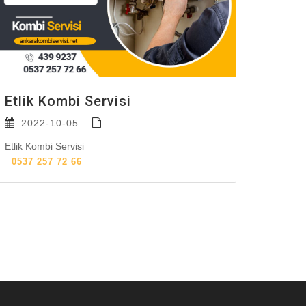
Etlik Kombi Servisi
2022-10-05
Etlik Kombi Servisi
0537 257 72 66