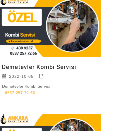
Demetevler Kombi Servisi
2022-10-05
Demetevler Kombi Servisi
0537 257 72 66