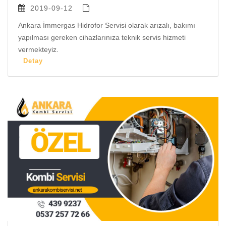
2019-09-12
Ankara İmmergas Hidrofor Servisi olarak arızalı, bakımı
yapılması gereken cihazlarınıza teknik servis hizmeti
vermekteyiz.
Detay