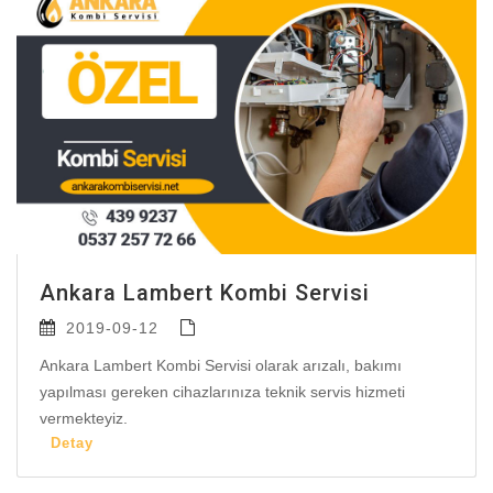
Ankara Lambert Kombi Servisi
2019-09-12
Ankara Lambert Kombi Servisi olarak arızalı, bakımı
yapılması gereken cihazlarınıza teknik servis hizmeti
vermekteyiz.
Detay