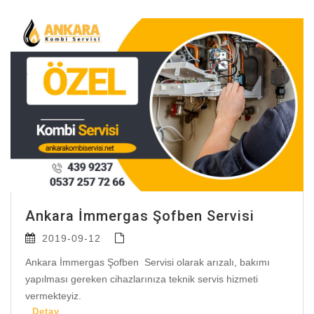
Ankara İmmergas Şofben Servisi
2019-09-12
Ankara İmmergas Şofben Servisi olarak arızalı, bakımı
yapılması gereken cihazlarınıza teknik servis hizmeti
vermekteyiz.
Detay