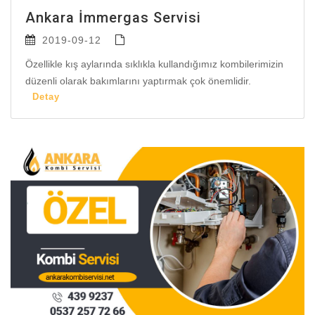
Ankara İmmergas Servisi
2019-09-12
Özellikle kış aylarında sıklıkla kullandığımız kombilerimizin
düzenli olarak bakımlarını yaptırmak çok önemlidir.
Detay