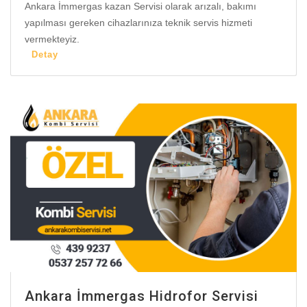
Ankara İmmergas kazan Servisi olarak arızalı, bakımı
yapılması gereken cihazlarınıza teknik servis hizmeti
vermekteyiz.
Detay
Ankara İmmergas Hidrofor Servisi