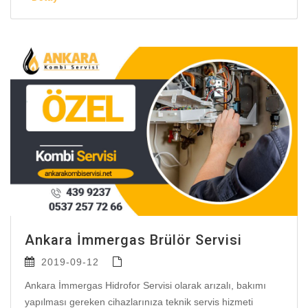
Ankara İmmergas Brülör Servisi
2019-09-12
Ankara İmmergas Hidrofor Servisi olarak arızalı, bakımı
yapılması gereken cihazlarınıza teknik servis hizmeti