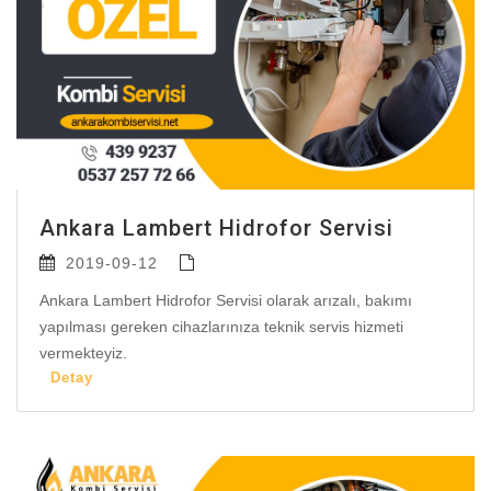
Ankara Lambert Hidrofor Servisi
2019-09-12
Ankara Lambert Hidrofor Servisi olarak arızalı, bakımı
yapılması gereken cihazlarınıza teknik servis hizmeti
vermekteyiz.
Detay