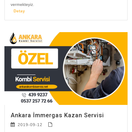
vermekteyiz.
Detay
Ankara İmmergas Kazan Servisi
2019-09-12