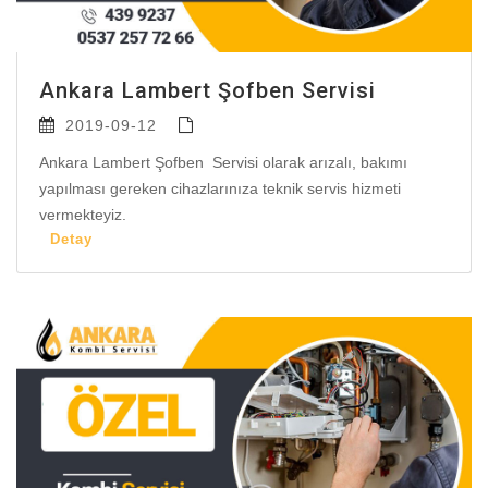
Ankara Lambert Şofben Servisi
2019-09-12
Ankara Lambert Şofben Servisi olarak arızalı, bakımı
yapılması gereken cihazlarınıza teknik servis hizmeti
vermekteyiz.
Detay