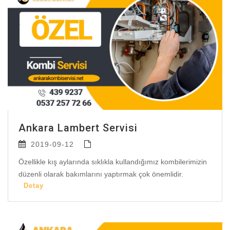
Ankara Lambert Servisi
2019-09-12
Özellikle kış aylarında sıklıkla kullandığımız kombilerimizin
düzenli olarak bakımlarını yaptırmak çok önemlidir.
Detay