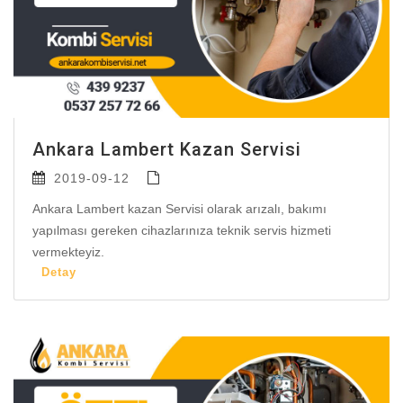
Ankara Lambert Kazan Servisi
2019-09-12
Ankara Lambert kazan Servisi olarak arızalı, bakımı
yapılması gereken cihazlarınıza teknik servis hizmeti
vermekteyiz.
Detay