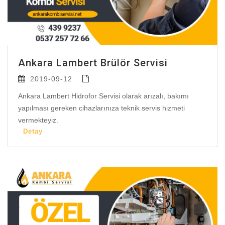
Ankara Lambert Brülör Servisi
2019-09-12
Ankara Lambert Hidrofor Servisi olarak arızalı, bakımı
yapılması gereken cihazlarınıza teknik servis hizmeti
vermekteyiz.
Detay